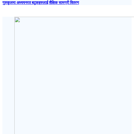
गुरुकुलमा अध्ययनरत बटुकहरुलाई शैक्षिक सामग्री वितरण