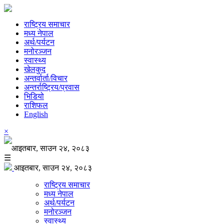
राष्ट्रिय समाचार
मध्य नेपाल
अर्थ/पर्यटन
मनोरञ्जन
स्वास्थ्य
खेलकुद
अन्तर्वार्ता/विचार
अन्तर्राष्ट्रिय/प्रवास
भिडियो
राशिफल
English
×
आइतबार, साउन २४, २०८३
☰
आइतबार, साउन २४, २०८३
राष्ट्रिय समाचार
मध्य नेपाल
अर्थ/पर्यटन
मनोरञ्जन
स्वास्थ्य