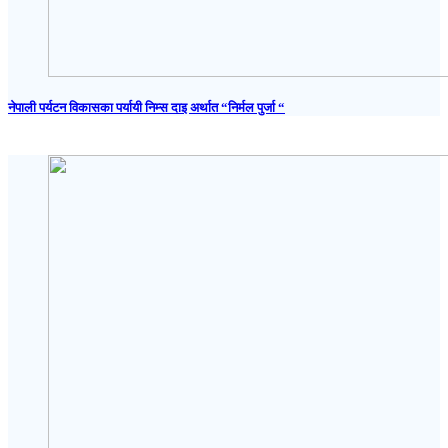
नेपाली पर्यटन विकासका पर्यायी निम्स दाइ अर्थात “निर्मल पुर्जा “