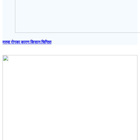
मरुवा रोगका कारण किसान चिन्तित