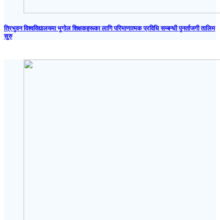
त्रिभुवन विश्वविद्यालयमा भूगोल शिक्षकहरूका लागि परिमाणात्मक प्रविधि सम्बन्धी पुनर्ताजगी तालिम
सुरु