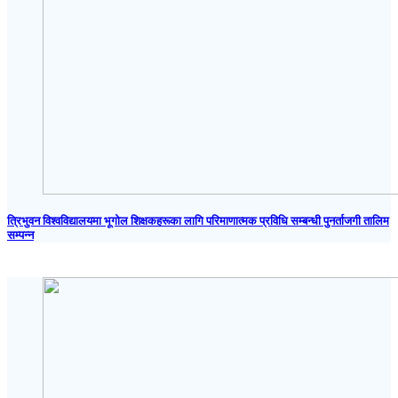
त्रिभुवन विश्वविद्यालयमा भूगोल शिक्षकहरूका लागि परिमाणात्मक प्रविधि सम्बन्धी पुनर्ताजगी तालिम
सम्पन्न