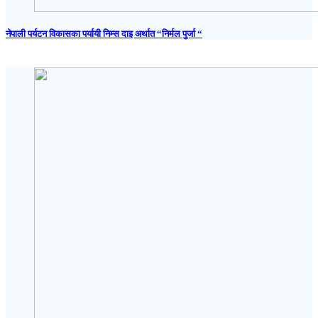
नेपाली पर्यटन विकासका पर्यायी निम्स दाइ अर्थात “निर्मल पुर्जा “