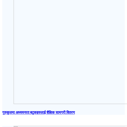
गुरुकुलमा अध्ययनरत बटुकहरुलाई शैक्षिक सामग्री वितरण