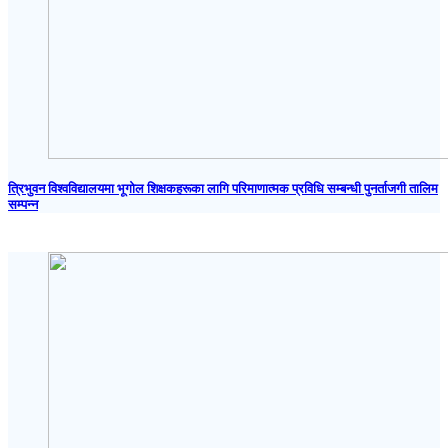
त्रिभुवन विश्वविद्यालयमा भूगोल शिक्षकहरूका लागि परिमाणात्मक प्रविधि सम्बन्धी पुनर्ताजगी तालिम
सम्पन्न