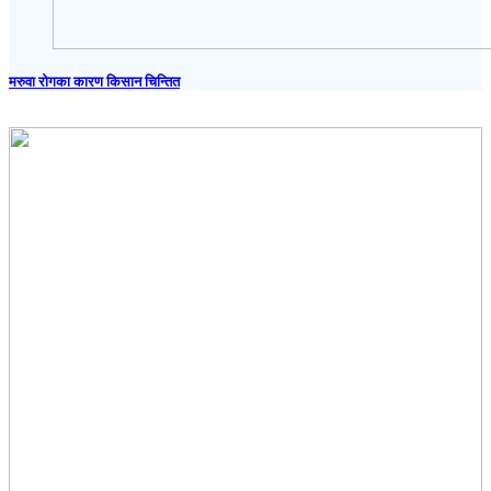
मरुवा रोगका कारण किसान चिन्तित