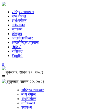
राष्ट्रिय समाचार
मध्य नेपाल
अर्थ/पर्यटन
मनोरञ्जन
स्वास्थ्य
खेलकुद
अन्तर्वार्ता/विचार
अन्तर्राष्ट्रिय/प्रवास
भिडियो
राशिफल
English
×
शुक्रबार, साउन २२, २०८३
☰
शुक्रबार, साउन २२, २०८३
राष्ट्रिय समाचार
मध्य नेपाल
अर्थ/पर्यटन
मनोरञ्जन
स्वास्थ्य