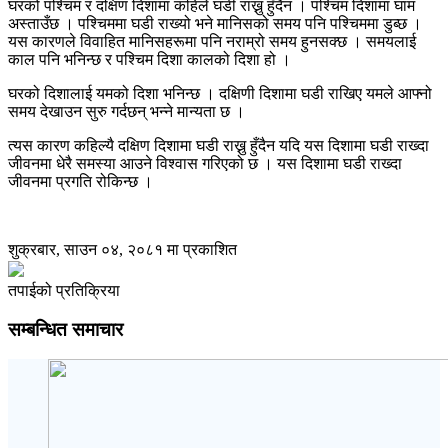
घरको पश्चिम र दक्षिण दिशामा कहिले घडी राख्नु हुँदैन । पश्चिम दिशामा घाम
अस्ताउँछ । पश्चिममा घडी राख्यो भने मानिसको समय पनि पश्चिममा डुब्छ ।
यस कारणले विवाहित मानिसहरूमा पनि नराम्रो समय हुनसक्छ । समयलाई
काल पनि भनिन्छ र पश्चिम दिशा कालको दिशा हो ।
घरको दिशालाई यमको दिशा भनिन्छ । दक्षिणी दिशामा घडी राखिए यमले आफ्नो
समय देखाउन सुरु गर्दछन् भन्ने मान्यता छ ।
त्यस कारण कहिल्यै दक्षिण दिशामा घडी राख्नु हुँदैन यदि यस दिशामा घडी राख्दा
जीवनमा धेरै समस्या आउने विश्वास गरिएको छ । यस दिशामा घडी राख्दा
जीवनमा प्रगति रोकिन्छ ।
शुक्रबार, साउन ०४, २०८१ मा प्रकाशित
तपाईको प्रतिक्रिया
सम्बन्धित समाचार