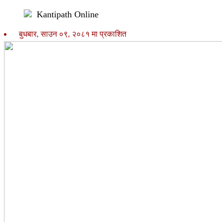
Kantipath Online
बुधबार, साउन ०९, २०८१ मा प्रकाशित