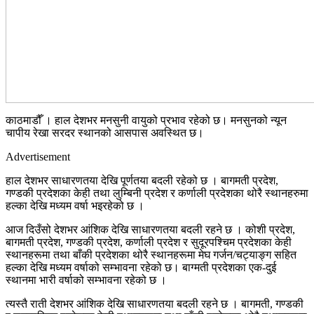
काठमाडौँ । हाल देशभर मनसुनी वायुको प्रभाव रहेको छ। मनसुनको न्यून
चापीय रेखा सरदर स्थानको आसपास अवस्थित छ।
Advertisement
हाल देशभर साधारणतया देखि पूर्णतया बदली रहेको छ । बागमती प्रदेश,
गण्डकी प्रदेशका केही तथा लुम्बिनी प्रदेश र कर्णाली प्रदेशका थोरै स्थानहरुमा
हल्का देखि मध्यम वर्षा भइरहेको छ ।
आज दिउँसो देशभर आंशिक देखि साधारणतया बदली रहने छ । कोशी प्रदेश,
बागमती प्रदेश, गण्डकी प्रदेश, कर्णाली प्रदेश र सुदूरपश्चिम प्रदेशका केही
स्थानहरूमा तथा बाँकी प्रदेशका थोरै स्थानहरूमा मेघ गर्जन/चट्याङ्ग सहित
हल्का देखि मध्यम वर्षाको सम्भावना रहेको छ। बाग्मती प्रदेशका एक-दुई
स्थानमा भारी वर्षाको सम्भावना रहेको छ ।
त्यस्तै राती देशभर आंशिक देखि साधारणतया बदली रहने छ । बागमती, गण्डकी