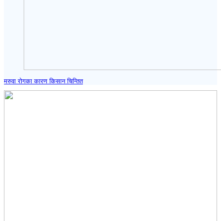
मरुवा रोगका कारण किसान चिन्तित