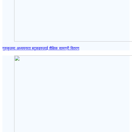
गुरुकुलमा अध्ययनरत बटुकहरुलाई शैक्षिक सामग्री वितरण