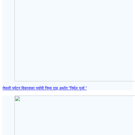
नेपाली पर्यटन विकासका पर्यायी निम्स दाइ अर्थात “निर्मल पुर्जा “