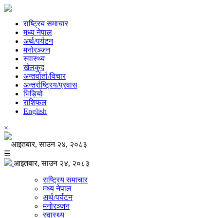
राष्ट्रिय समाचार
मध्य नेपाल
अर्थ/पर्यटन
मनोरञ्जन
स्वास्थ्य
खेलकुद
अन्तर्वार्ता/विचार
अन्तर्राष्ट्रिय/प्रवास
भिडियो
राशिफल
English
×
आइतबार, साउन २४, २०८३
☰
आइतबार, साउन २४, २०८३
राष्ट्रिय समाचार
मध्य नेपाल
अर्थ/पर्यटन
मनोरञ्जन
स्वास्थ्य