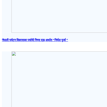
नेपाली पर्यटन विकासका पर्यायी निम्स दाइ अर्थात “निर्मल पुर्जा “