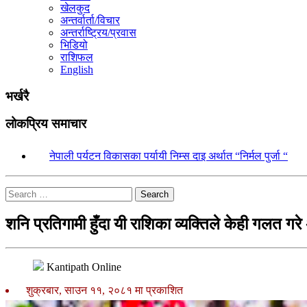
खेलकुद
अन्तर्वार्ता/विचार
अन्तर्राष्ट्रिय/प्रवास
भिडियो
राशिफल
English
भर्खरै
लोकप्रिय समाचार
१.
नेपाली पर्यटन विकासका पर्यायी निम्स दाइ अर्थात “निर्मल पुर्जा “
Search
शनि प्रतिगामी हुँदा यी राशिका व्यक्तिले केही गलत गरे अ
Kantipath Online
शुक्रबार, साउन ११, २०८१ मा प्रकाशित