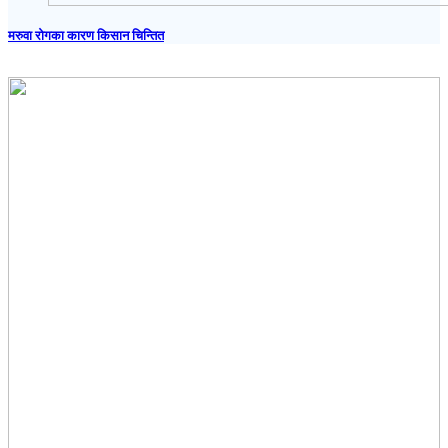
मरुवा रोगका कारण किसान चिन्तित