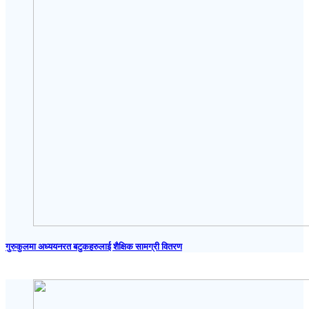
गुरुकुलमा अध्ययनरत बटुकहरुलाई शैक्षिक सामग्री वितरण