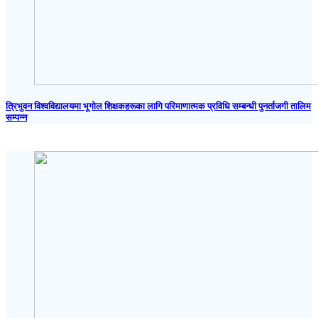
त्रिभुवन विश्वविद्यालयमा भूगोल शिक्षकहरूका लागि परिमाणात्मक प्रविधि सम्बन्धी पुनर्ताजगी तालिम
सम्पन्न