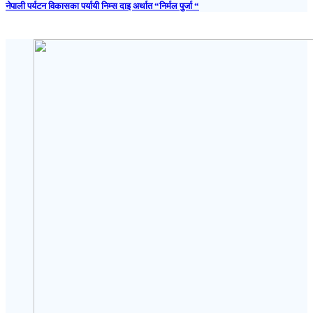
नेपाली पर्यटन विकासका पर्यायी निम्स दाइ अर्थात “निर्मल पुर्जा “