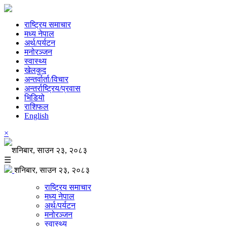
राष्ट्रिय समाचार
मध्य नेपाल
अर्थ/पर्यटन
मनोरञ्जन
स्वास्थ्य
खेलकुद
अन्तर्वार्ता/विचार
अन्तर्राष्ट्रिय/प्रवास
भिडियो
राशिफल
English
×
शनिबार, साउन २३, २०८३
☰
शनिबार, साउन २३, २०८३
राष्ट्रिय समाचार
मध्य नेपाल
अर्थ/पर्यटन
मनोरञ्जन
स्वास्थ्य