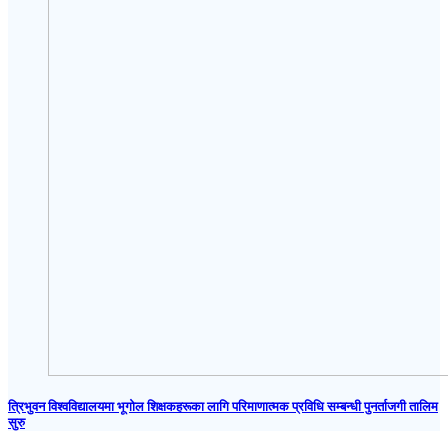
त्रिभुवन विश्वविद्यालयमा भूगोल शिक्षकहरूका लागि परिमाणात्मक प्रविधि सम्बन्धी पुनर्ताजगी तालिम
सुरु