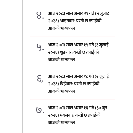
४.
आज २०८३ साल असार २१ गते (५ जुलाई
२०२६) आइतवार: यस्तो छ तपाईंको
आजको भाग्यफल
५.
आज २०८३ साल असार १९ गते (३ जुलाई
२०२६) शुक्रवार: यस्तो छ तपाईंको
आजको भाग्यफल
६.
आज २०८३ साल असार १८ गते (२ जुलाई
२०२६) बिहीवार: यस्तो छ तपाईंको
आजको भाग्यफल
७.
आज २०८३ साल असार १६ गते (३० जुन
२०२६) मंगलवार: यस्तो छ तपाईंको
आजको भाग्यफल