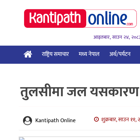
आइतबार, साउन २४, २०८
राष्ट्रिय समाचार
मध्य नेपाल
अर्थ/पर्यटन
तुलसीमा जल यसकारण 
शुक्रबार, साउन ११, 
Kantipath Online