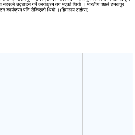
ूपमा नहरको उद्घाटन गर्ने कार्यक्रम तय भएको थियो । भारतीय पक्षले टनकपुर
घाटन कार्यक्रम पनि रोकिएको थियो ।(हिमालय टाईम्स)