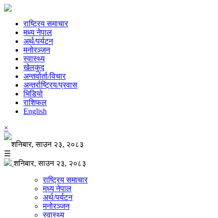
राष्ट्रिय समाचार
मध्य नेपाल
अर्थ/पर्यटन
मनोरञ्जन
स्वास्थ्य
खेलकुद
अन्तर्वार्ता/विचार
अन्तर्राष्ट्रिय/प्रवास
भिडियो
राशिफल
English
×
शनिबार, साउन २३, २०८३
☰
शनिबार, साउन २३, २०८३
राष्ट्रिय समाचार
मध्य नेपाल
अर्थ/पर्यटन
मनोरञ्जन
स्वास्थ्य