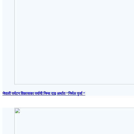
नेपाली पर्यटन विकासका पर्यायी निम्स दाइ अर्थात “निर्मल पुर्जा “