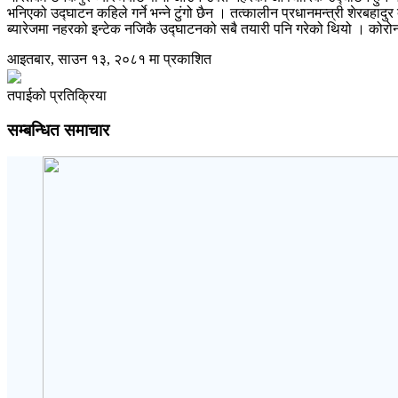
भनिएको उद्घाटन कहिले गर्ने भन्ने टुंगो छैन । तत्कालीन प्रधानमन्त्री शेरबहा
ब्यारेजमा नहरको इन्टेक नजिकै उद्घाटनको सबै तयारी पनि गरेको थियो । कोरो
आइतबार, साउन १३, २०८१ मा प्रकाशित
तपाईको प्रतिक्रिया
सम्बन्धित समाचार