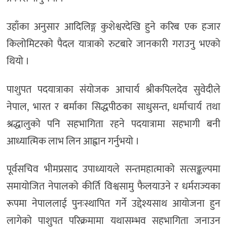
उहाँका अनुसार आदिलिङ्ग कुशेश्वरदेखि हुने करिब एक हजार
किलोमिटरको पैदल यात्राको रुटबारे जानकारी गराउनु भएको
थियो ।
पाशुपत पदयात्राका संयोजक आचार्य श्रीकपिलदेव सुवेदीले
नेपाल, भारत र बर्माका सिद्धपीठका साधुसन्त, धर्माचार्य तथा
श्रद्धालुको पनि सहभागिता रहने पदयात्रामा सहभागी बनी
आध्यात्मिक लाभ लिन आह्वान गर्नुभयो ।
पूर्वसचिव भीमप्रसाद उपाध्यायले सन्तमहात्माको सत्सङ्कल्पमा
समायोजित नेपालको कीर्ति विश्वसामु फैलयाउने र धर्मराज्यका
रूपमा नेपाललाई पुनःस्थापित गर्ने उद्देश्यसाथ आयोजना हुन
लागेको पाशुपत परिक्रमामा यथासम्भव सहभागिता जनाउन