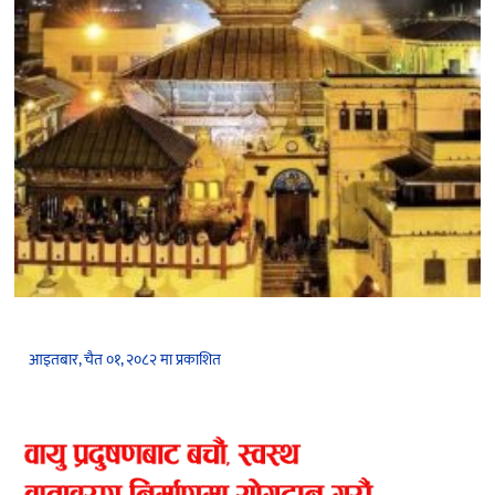
आइतबार, चैत ०१, २०८२ मा प्रकाशित