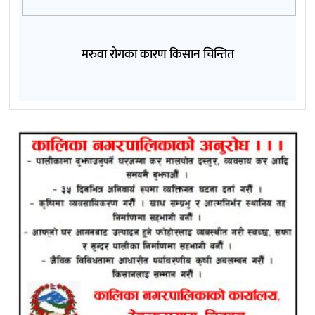
मरुवा रोगका कारण किसान चिन्तित