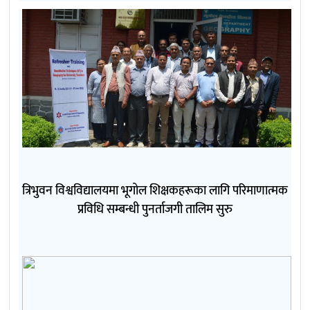
त्रिभुवन विश्वविद्यालयमा भूगोल शिक्षकहरूका लागि परिमाणात्मक
प्रविधि सम्बन्धी पुनर्ताजगी तालिम सुरु