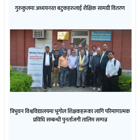
गुरुकुलमा अध्ययनरत बटुकहरुलाई शैक्षिक सामग्री वितरण
त्रिभुवन विश्वविद्यालयमा भूगोल शिक्षकहरूका लागि परिमाणात्मक
प्रविधि सम्बन्धी पुनर्ताजगी तालिम सम्पन्न