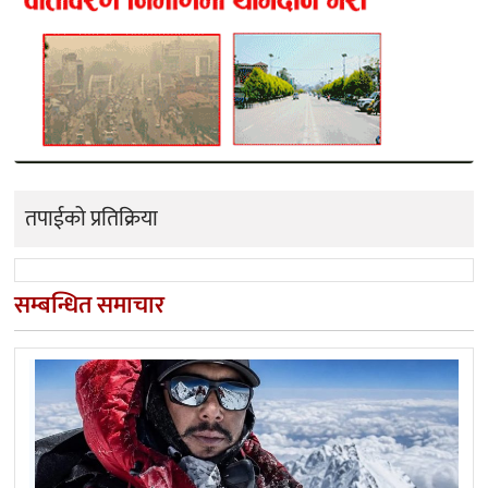
तपाईको प्रतिक्रिया
सम्बन्धित समाचार