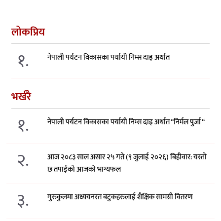
लोकप्रिय
१.
नेपाली पर्यटन विकासका पर्यायी निम्स दाइ अर्थात
भर्खरै
१.
नेपाली पर्यटन विकासका पर्यायी निम्स दाइ अर्थात “निर्मल पुर्जा “
२.
आज २०८३ साल असार २५ गते (९ जुलाई २०२६) बिहीवार: यस्तो
छ तपाईंको आजको भाग्यफल
३.
गुरुकुलमा अध्ययनरत बटुकहरुलाई शैक्षिक सामग्री वितरण