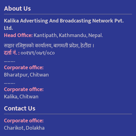
About Us
Kalika Advertising And Broadcasting Network Pvt.
Ltd.
Head Office:
Kantipath, Kathmandu, Nepal.
सञ्चार रजिष्ट्रारको कार्यालय, बागमती प्रदेश, हेटौंडा ।
दर्ता नं. :
००१४९/०७९/०८०
……….
Corporate office:
Bharatpur, Chitwan
……….
Corporate office:
Kalika, Chitwan
Contact Us
Corporate office:
Charikot, Dolakha
……….