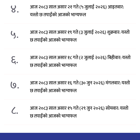
४.
आज २०८३ साल असार २१ गते (५ जुलाई २०२६) आइतवार:
यस्तो छ तपाईंको आजको भाग्यफल
५.
आज २०८३ साल असार १९ गते (३ जुलाई २०२६) शुक्रवार: यस्तो
छ तपाईंको आजको भाग्यफल
६.
आज २०८३ साल असार १८ गते (२ जुलाई २०२६) बिहीवार: यस्तो
छ तपाईंको आजको भाग्यफल
७.
आज २०८३ साल असार १६ गते (३० जुन २०२६) मंगलवार: यस्तो
छ तपाईंको आजको भाग्यफल
८.
आज २०८३ साल असार १५ गते (२९ जुन २०२६) साेमवार: यस्तो
छ तपाईंको आजको भाग्यफल