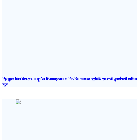
त्रिभुवन विश्वविद्यालयमा भूगोल शिक्षकहरूका लागि परिमाणात्मक प्रविधि सम्बन्धी पुनर्ताजगी तालिम
सुरु