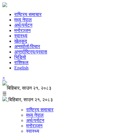
राष्ट्रिय समाचार
मध्य नेपाल
अर्थ/पर्यटन
मनोरञ्जन
स्वास्थ्य
खेलकुद
अन्तर्वार्ता/विचार
अन्तर्राष्ट्रिय/प्रवास
भिडियो
राशिफल
English
×
बिहिबार, साउन २१, २०८३
☰
बिहिबार, साउन २१, २०८३
राष्ट्रिय समाचार
मध्य नेपाल
अर्थ/पर्यटन
मनोरञ्जन
स्वास्थ्य