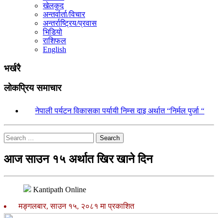
खेलकुद
अन्तर्वार्ता/विचार
अन्तर्राष्ट्रिय/प्रवास
भिडियो
राशिफल
English
भर्खरै
लोकप्रिय समाचार
१.
नेपाली पर्यटन विकासका पर्यायी निम्स दाइ अर्थात “निर्मल पुर्जा “
Search
आज साउन १५ अर्थात खिर खाने दिन
Kantipath Online
मङ्गलबार, साउन १५, २०८१ मा प्रकाशित