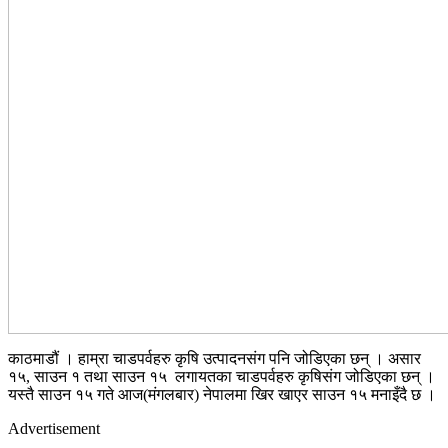
काठमाडौं । हाम्रा चाडपर्वहरु कृषि उत्पादनसंग पनि जोडिएका छन् । असार
१५, साउन १ तथा साउन १५ लगायतका चाडपर्वहरु कृषिसंग जोडिएका छन् ।
यस्तै साउन १५ गते आज(मंगलबार) नेपालमा खिर खाएर साउन १५ मनाइँदै छ ।
Advertisement