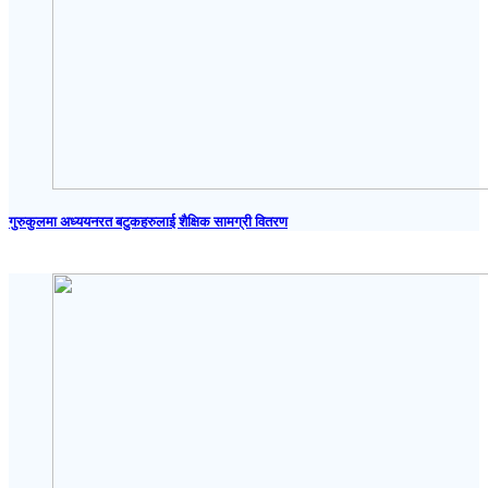
गुरुकुलमा अध्ययनरत बटुकहरुलाई शैक्षिक सामग्री वितरण