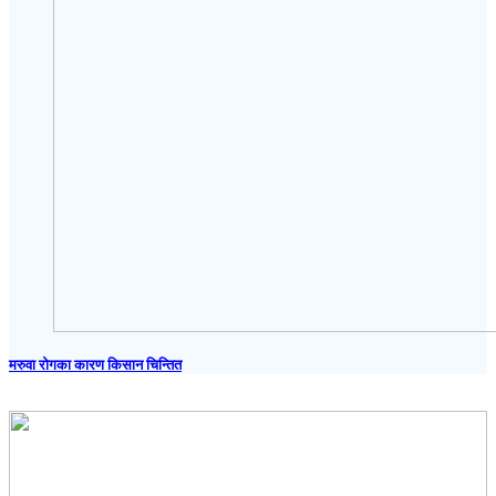
मरुवा रोगका कारण किसान चिन्तित