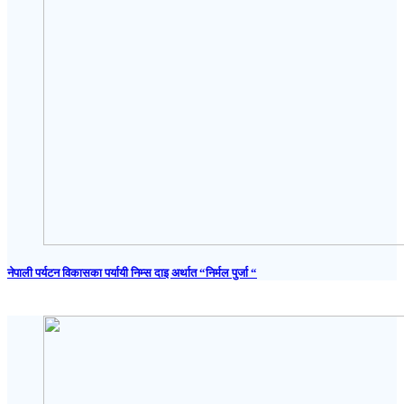
नेपाली पर्यटन विकासका पर्यायी निम्स दाइ अर्थात “निर्मल पुर्जा “