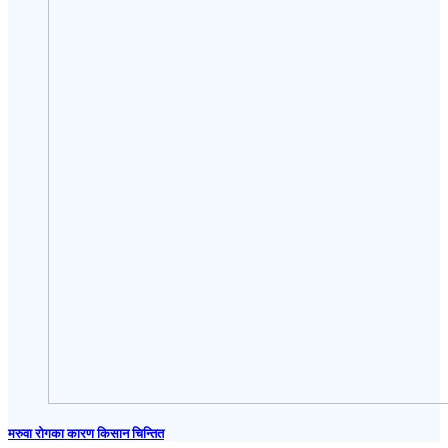
मरुवा रोगका कारण किसान चिन्तित