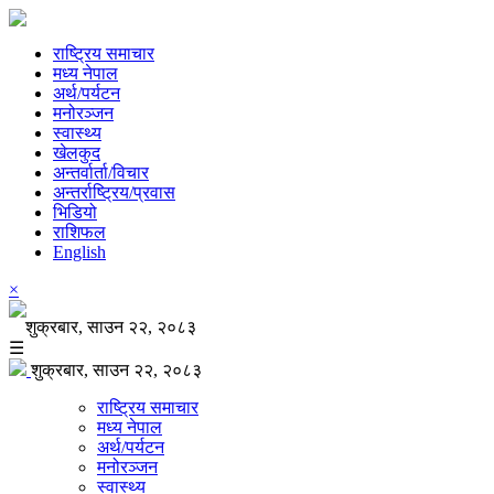
राष्ट्रिय समाचार
मध्य नेपाल
अर्थ/पर्यटन
मनोरञ्जन
स्वास्थ्य
खेलकुद
अन्तर्वार्ता/विचार
अन्तर्राष्ट्रिय/प्रवास
भिडियो
राशिफल
English
×
शुक्रबार, साउन २२, २०८३
☰
शुक्रबार, साउन २२, २०८३
राष्ट्रिय समाचार
मध्य नेपाल
अर्थ/पर्यटन
मनोरञ्जन
स्वास्थ्य