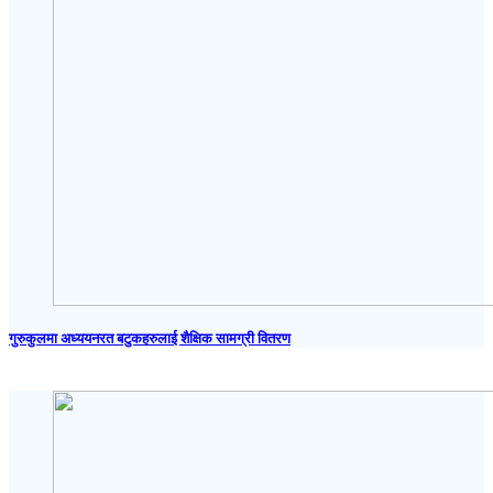
गुरुकुलमा अध्ययनरत बटुकहरुलाई शैक्षिक सामग्री वितरण