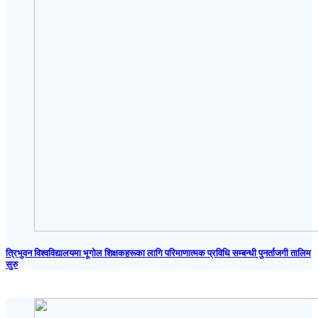
त्रिभुवन विश्वविद्यालयमा भूगोल शिक्षकहरूका लागि परिमाणात्मक प्रविधि सम्बन्धी पुनर्ताजगी तालिम
सुरु