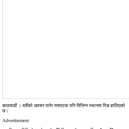
काठमाडौं । दसैंको अवसर पारेर यसपटक पनि विभिन्न स्थानमा पिङ हालिएको
छ।
Advertisement