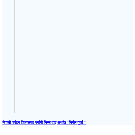
नेपाली पर्यटन विकासका पर्यायी निम्स दाइ अर्थात “निर्मल पुर्जा “