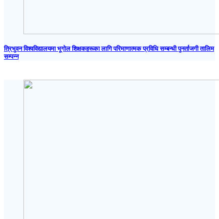
त्रिभुवन विश्वविद्यालयमा भूगोल शिक्षकहरूका लागि परिमाणात्मक प्रविधि सम्बन्धी पुनर्ताजगी तालिम
सम्पन्न