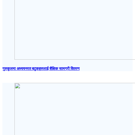
गुरुकुलमा अध्ययनरत बटुकहरुलाई शैक्षिक सामग्री वितरण