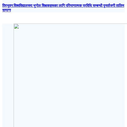
त्रिभुवन विश्वविद्यालयमा भूगोल शिक्षकहरूका लागि परिमाणात्मक प्रविधि सम्बन्धी पुनर्ताजगी तालिम
सम्पन्न