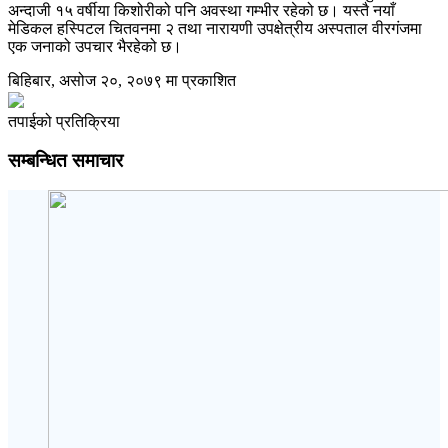
अन्दाजी १५ वर्षीया किशोरीको पनि अवस्था गम्भीर रहेको छ। यस्तै नयाँ
मेडिकल हस्पिटल चितवनमा २ तथा नारायणी उपक्षेत्रीय अस्पताल वीरगंजमा
एक जनाको उपचार भैरहेको छ।
बिहिबार, असोज २०, २०७९ मा प्रकाशित
तपाईको प्रतिक्रिया
सम्बन्धित समाचार