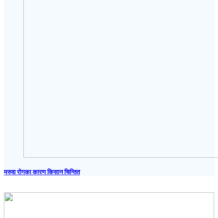
मरुवा रोगका कारण किसान चिन्तित