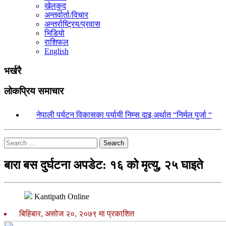
खेलकुद
अन्तर्वार्ता/विचार
अन्तर्राष्ट्रिय/प्रवास
भिडियो
राशिफल
English
भर्खरै
लोकप्रिय समाचार
१.
नेपाली पर्यटन विकासका पर्यायी निम्स दाइ अर्थात “निर्मल पुर्जा “
Search
बारा बस दुर्घटना अपडेट: १६ को मृत्यु, २५ घाइते
Kantipath Online
बिहिबार, असोज २०, २०७९ मा प्रकाशित