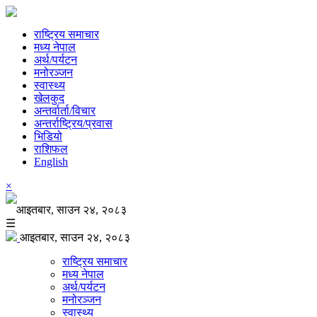
राष्ट्रिय समाचार
मध्य नेपाल
अर्थ/पर्यटन
मनोरञ्जन
स्वास्थ्य
खेलकुद
अन्तर्वार्ता/विचार
अन्तर्राष्ट्रिय/प्रवास
भिडियो
राशिफल
English
×
आइतबार, साउन २४, २०८३
☰
आइतबार, साउन २४, २०८३
राष्ट्रिय समाचार
मध्य नेपाल
अर्थ/पर्यटन
मनोरञ्जन
स्वास्थ्य