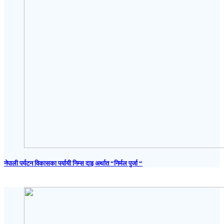
नेपाली पर्यटन विकासका पर्यायी निम्स दाइ अर्थात “निर्मल पुर्जा “