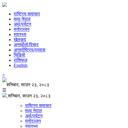
राष्ट्रिय समाचार
मध्य नेपाल
अर्थ/पर्यटन
मनोरञ्जन
स्वास्थ्य
खेलकुद
अन्तर्वार्ता/विचार
अन्तर्राष्ट्रिय/प्रवास
भिडियो
राशिफल
English
×
शनिबार, साउन २३, २०८३
☰
शनिबार, साउन २३, २०८३
राष्ट्रिय समाचार
मध्य नेपाल
अर्थ/पर्यटन
मनोरञ्जन
स्वास्थ्य