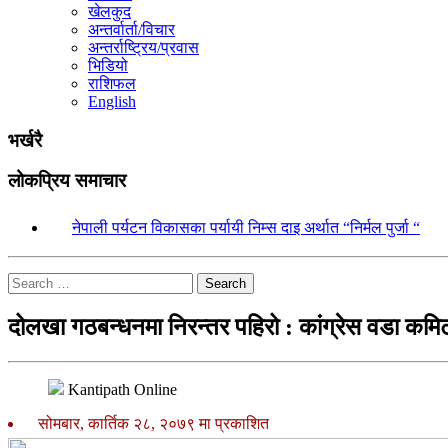
खेलकुद
अन्तर्वार्ता/विचार
अन्तर्राष्ट्रिय/प्रवास
भिडियो
राशिफल
English
भर्खरै
लोकप्रिय समाचार
१.
नेपाली पर्यटन विकासका पर्यायी निम्स दाइ अर्थात “निर्मल पुर्जा “
Search
दोलखा गठबन्धनमा निरन्तर पहिरो : कांग्रेस वडा कमिट
Kantipath Online
सोमबार, कार्तिक २८, २०७९ मा प्रकाशित