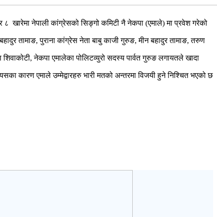
 खारेमा नेपाली कांग्रेसको सिङ्गो कमिटी नै नेकपा (एमाले) मा प्रवेश गरेको
 बहादुर तामाङ, पुराना कांग्रेस नेता बाबु काजी गुरुङ, मीन बहादुर तामाङ, तरुण
ण शिवाकोटी, नेकपा एमालेका पोलिटव्युरो सदस्य पार्वत गुरुङ लगायतले खादा
सका कारण एमाले उम्मेद्वारहरु भारी मतको अन्तरमा विजयी हुने निश्चित भएको छ