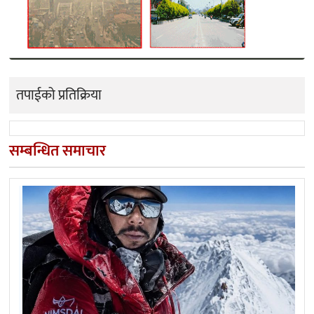
तपाईको प्रतिक्रिया
सम्बन्धित समाचार