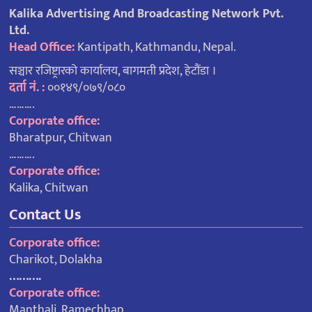
Kalika Advertising And Broadcasting Network Pvt.
Ltd.
Head Office:
Kantipath, Kathmandu, Nepal.
सञ्चार रजिष्ट्रारको कार्यालय, बागमती प्रदेश, हेटौंडा ।
दर्ता नं. :
००१४९/०७९/०८०
……….
Corporate office:
Bharatpur, Chitwan
……….
Corporate office:
Kalika, Chitwan
Contact Us
Corporate office:
Charikot, Dolakha
……….
Corporate office:
Manthali, Ramechhap