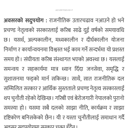
ADVERTISEMENT
अवसरको सदुपयोग :
राजनीतिक उतारचढाव नआउने हो भने
प्रचण्ड नेतृत्वको सरकारलाई करिब साढे दुई वर्षको समयावधि
छ । यसर्थ, अल्पकालीन, मध्यकालीन र दीर्घकालीन योजना
निर्माण र कार्यान्वयनमा विश्वस्त भई काम गर्ने सन्दर्भमा यो प्रशस्त
समय हो । संघीयता करिब संस्थागत भएको अवस्था छ । यसलाई
समन्वय र सहकार्यमा मात्र ध्यान दिँदा जनसेवा, समृद्धि र
सुशासनमा फड्को मार्न सकिन्छ । साथै, सात राजनीतिक दल
सम्मिलित सरकार र आर्थिक सुस्तताले प्रचण्ड नेतृत्व सरकारलाई
थप चुनौती रहेको देखिन्छ । गरिबी एवं बेरोजगारी नेपालको पुरानो
समस्या हो । यसमा सबै दलको साझा नीति, कार्यक्रम र साझा
दृष्टिकोण बनिसकेको छैन । यी र यस्ता चुनौतीलाई समाधान गर्दै
अवसर सदुपयोगमा सरकार चुक्न हुँदैन ।