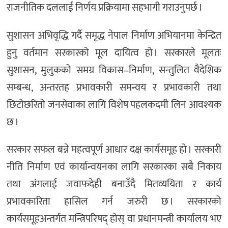
राजनीतिक दललाई निर्णय प्रक्रियामा सहभागी गराउनुपर्छ ।
सुशासन अभिवृद्धि गर्दै समृद्ध नेपाल निर्माण अभियानमा केन्द्रित
हुनु वर्तमान सरकारको मूल दायित्व हो । सरकारले मूलतः
सुशासन, मुलुकको समग्र विकास–निर्माण, सन्तुलित वैदेशिक
सम्बन्ध, अन्तरतह प्रभावकारी समन्वय र प्रभावकारी तथा
छिटोछरितो जनसेवाका लागि विशेष पहलकदमी लिन आवश्यक
छ ।
सरकार सफल बन्ने महत्वपूर्ण आधार दक्ष कार्यसमूह हो । सरकारी
नीति निर्माण एवं कार्यान्वयनका लागि सरकारका सबै निकाय
तथा अंगलाई जवाफदेही बनाउँदै मितव्ययिता र कार्य
प्रभावकारिता हासिल गर्न जरुरी छ । सरकारको
कार्यसमूहअन्तर्गत मन्त्रिपरिषद् होस् वा प्रधानमन्त्री कार्यालय भए