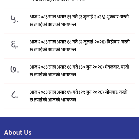
५.
आज २०८३ साल असार १९ गते (३ जुलाई २०२६) शुक्रवार: यस्तो
छ तपाईंको आजको भाग्यफल
६.
आज २०८३ साल असार १८ गते (२ जुलाई २०२६) बिहीवार: यस्तो
छ तपाईंको आजको भाग्यफल
७.
आज २०८३ साल असार १६ गते (३० जुन २०२६) मंगलवार: यस्तो
छ तपाईंको आजको भाग्यफल
८.
आज २०८३ साल असार १५ गते (२९ जुन २०२६) साेमवार: यस्तो
छ तपाईंको आजको भाग्यफल
About Us