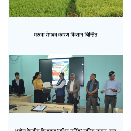
मरुवा रोगका कारण किसान चिन्तित