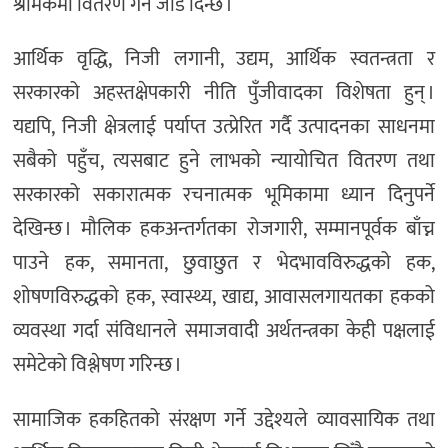
श्रमिकमा वितरण गर्न जोड दिन्छ ।
आर्थिक वृद्धि, निजी लगानी, उद्यम, आर्थिक स्वतन्त्रता र
सरकारको अहस्तक्षेपकारी नीति पुँजीवादका विशेषता हुन् ।
यद्यपि, निजी क्षेत्रलाई पर्याप्त उत्प्रेरित गर्दै उत्पादनका साधनमा
सबैको पहुँच, त्यसबाट हुने लाभको न्यायोचित वितरण तथा
सरकारको सकारात्मक रचनात्मक भूमिकामा ध्यान दिनुपर्ने
देखिन्छ । मौलिक हकअन्तर्गतका रोजगारी, सम्मानपूर्वक बाँच्न
पाउने हक, समानता, छुवाछुत र भेदभावविरुद्धको हक,
शोषणविरुद्धको हक, स्वास्थ्य, खाद्य, आवासलगायतका हकको
व्यवस्था गर्दा संविधानले समाजवादी अर्थतन्त्रका केही पक्षलाई
समेटेको विश्लेषण गरिन्छ ।
सामाजिक हकहितको संरक्षण गर्ने उद्देश्यले व्यावसायिक तथा