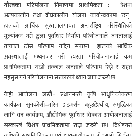
गौरवका परियोजना निर्माणमा प्राथमिकता :
देशमा
अल्पकालीन तथा दीर्घकालीन योजना कार्यान्वयनमा छन् ।
हालको आर्थिक सुस्ततालगायत अन्तर्राष्ट्रिय परिस्थितिको
मूल्यांकन गरी ठूला पूर्वाधार निर्माण परियोजनाले जनतालाई
तत्काल ठोस परिणाम नदिन सक्छन् । हालको आर्थिक
अवस्थालाई मध्यनजर गरी त्यस्ता परियोजनालाई कम
प्राथमिकतामा राखी तत्काल जनताले परिणाम देख्ने र राहत
महसुस गर्ने परियोजनामा सरकारको ध्यान जान जरुरी छ ।
केही आयोजना जस्तै– प्रधानमन्त्री कृषि आधुनिकीकरण
कार्यक्रम, सुनकोसी–मरिन डाइभर्सन बहुउद्देश्यीय, समृद्धिका
लागि वन कार्यक्रम, औद्योगिक पूर्वाधार विकास आयोजनालाई
सरकारले विशेष प्राथमिकतामा राख्न जरुरी छ । विशेषगरी
कृषिको आधुनिकीकरण एवं व्यवसायीकरण, रोजगारी सिर्जना,