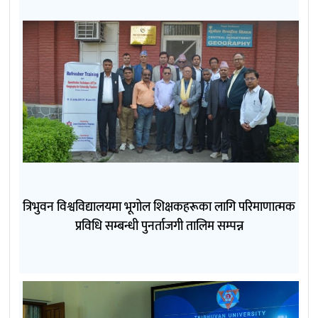
त्रिभुवन विश्वविद्यालयमा भूगोल शिक्षकहरूका लागि परिमाणात्मक
प्रविधि सम्बन्धी पुनर्ताजगी तालिम सम्पन्न