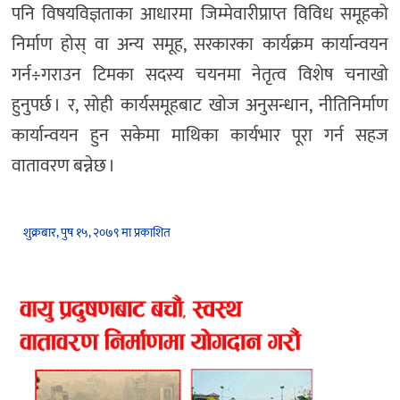
पनि विषयविज्ञताका आधारमा जिम्मेवारीप्राप्त विविध समूहको
निर्माण होस् वा अन्य समूह, सरकारका कार्यक्रम कार्यान्वयन
गर्न÷गराउन टिमका सदस्य चयनमा नेतृत्व विशेष चनाखो
हुनुपर्छ । र, सोही कार्यसमूहबाट खोज अनुसन्धान, नीतिनिर्माण
कार्यान्वयन हुन सकेमा माथिका कार्यभार पूरा गर्न सहज
वातावरण बन्नेछ ।
शुक्रबार, पुष १५, २०७९ मा प्रकाशित