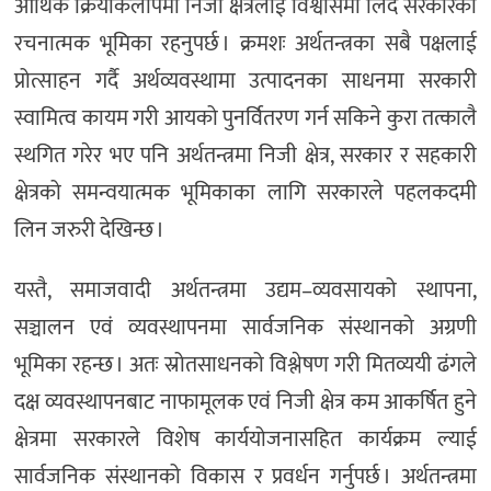
आर्थिक क्रियाकलापमा निजी क्षेत्रलाई विश्वासमा लिँदै सरकारको
रचनात्मक भूमिका रहनुपर्छ । क्रमशः अर्थतन्त्रका सबै पक्षलाई
प्रोत्साहन गर्दै अर्थव्यवस्थामा उत्पादनका साधनमा सरकारी
स्वामित्व कायम गरी आयको पुनर्वितरण गर्न सकिने कुरा तत्कालै
स्थगित गरेर भए पनि अर्थतन्त्रमा निजी क्षेत्र, सरकार र सहकारी
क्षेत्रको समन्वयात्मक भूमिकाका लागि सरकारले पहलकदमी
लिन जरुरी देखिन्छ ।
यस्तै, समाजवादी अर्थतन्त्रमा उद्यम–व्यवसायको स्थापना,
सञ्चालन एवं व्यवस्थापनमा सार्वजनिक संस्थानको अग्रणी
भूमिका रहन्छ । अतः स्रोतसाधनको विश्लेषण गरी मितव्ययी ढंगले
दक्ष व्यवस्थापनबाट नाफामूलक एवं निजी क्षेत्र कम आकर्षित हुने
क्षेत्रमा सरकारले विशेष कार्ययोजनासहित कार्यक्रम ल्याई
सार्वजनिक संस्थानको विकास र प्रवर्धन गर्नुपर्छ । अर्थतन्त्रमा