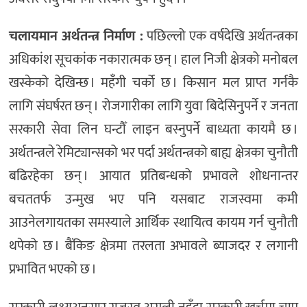
चलायमान अर्थतन्त्र निर्माण :
पछिल्लो एक वर्षदेखि अर्थतन्त्रका
अधिकांश सूचकांक नकारात्मक छन् । हाल निजी क्षेत्रको मनोबल
खस्केको देखिन्छ । महँगी चर्को छ । किसान मल प्राप्त गर्नकै
लागि संघर्षरत छन् । रोजगारीका लागि युवा बिदेसिनुपर्ने र जनता
सरकारी सेवा लिन घन्टौँ लाइन बस्नुपर्ने बाध्यता कायमै छ ।
अर्थतन्त्रले रेमिट्यान्सको भर पर्दा अर्थतन्त्रको बाह्य क्षेत्रका चुनौती
बढिरहेका छन् । आयात प्रतिबन्धको प्रभावले शोधनान्तर
बचततर्फ उन्मुख भए पनि यसबाट राजस्वमा कमी
आउनेलगायतका समस्याले आर्थिक स्थायित्व कायम गर्न चुनौती
थपेको छ । बैंकिङ क्षेत्रमा तरलता अभावले ब्याजदर र लगानी
प्रभावित भएको छ ।