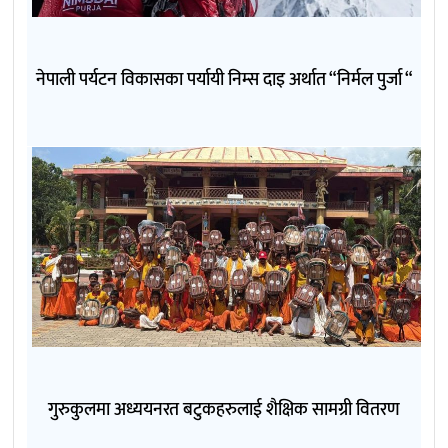
नेपाली पर्यटन विकासका पर्यायी निम्स दाइ अर्थात “निर्मल पुर्जा “
गुरुकुलमा अध्ययनरत बटुकहरुलाई शैक्षिक सामग्री वितरण