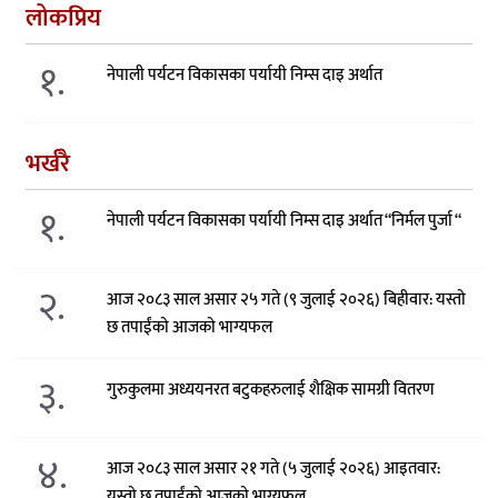
लोकप्रिय
१.
नेपाली पर्यटन विकासका पर्यायी निम्स दाइ अर्थात
भर्खरै
१.
नेपाली पर्यटन विकासका पर्यायी निम्स दाइ अर्थात “निर्मल पुर्जा “
२.
आज २०८३ साल असार २५ गते (९ जुलाई २०२६) बिहीवार: यस्तो
छ तपाईंको आजको भाग्यफल
३.
गुरुकुलमा अध्ययनरत बटुकहरुलाई शैक्षिक सामग्री वितरण
४.
आज २०८३ साल असार २१ गते (५ जुलाई २०२६) आइतवार:
यस्तो छ तपाईंको आजको भाग्यफल