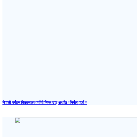
नेपाली पर्यटन विकासका पर्यायी निम्स दाइ अर्थात “निर्मल पुर्जा “