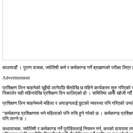
काठमाडौं । पुराण वाचक, ज्योतिषी कर्म र कर्मकाण्ड गर्ने ब्राह्मणको परीक्षा लि
Advertisement
प्रशिक्षण लिन चाहनेको घुइँचो लागेपछि चैतदेखि छ महिने कार्यक्रम सुरु गरिएको
निकालेर यही महिनादेखि प्रशिक्षण दिन थालिएको हो । समितिमा आफैँ खोजी गर्दै
प्रशिक्षण लिन चाहनेमध्ये महिला र अपाङ्गलाई छुटको व्यवस्था पनि गरिएको 
“कर्मकाण्ड प्रशिक्षणमा भने महिलाको पनि रुचि हुने गरेको छ । कर्मकाण्ड प्रशिक
पनि लाग्ने छ ।
कथावाचक, ज्योतिषी र कर्मकाण्ड गर्ने पुरोहितलाई नियमन गर्न, करको दायरामा ल