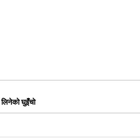
 लिनेको घुइँचो