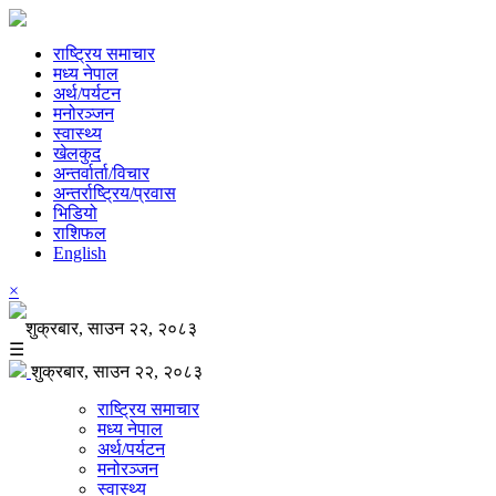
राष्ट्रिय समाचार
मध्य नेपाल
अर्थ/पर्यटन
मनोरञ्जन
स्वास्थ्य
खेलकुद
अन्तर्वार्ता/विचार
अन्तर्राष्ट्रिय/प्रवास
भिडियो
राशिफल
English
×
शुक्रबार, साउन २२, २०८३
☰
शुक्रबार, साउन २२, २०८३
राष्ट्रिय समाचार
मध्य नेपाल
अर्थ/पर्यटन
मनोरञ्जन
स्वास्थ्य