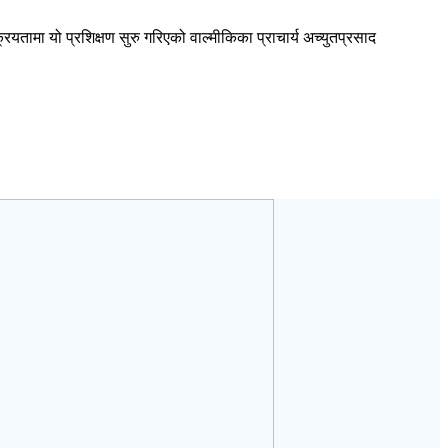
तामा यो प्रशिक्षण सुरु गरिएको वाल्मीकिका प्राचार्य अच्युतप्रसाद