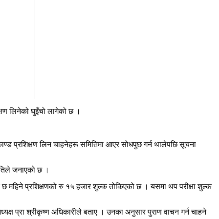
क्षण लिनेको घुइँचो लागेको छ ।
्मकाण्ड प्रशिक्षण लिन चाहनेहरू समितिमा आएर सोधपुछ गर्न थालेपछि सूचना
मितिले जनाएको छ ।
ुसार छ महिने प्रशिक्षणको रु १५ हजार शुल्क तोकिएको छ । यसमा थप परीक्षा शुल्क
्यक्ष प्रा श्रीकृष्ण अधिकारीले बताए । उनका अनुसार पुराण वाचन गर्न चाहने