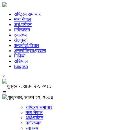
राष्ट्रिय समाचार
मध्य नेपाल
अर्थ/पर्यटन
मनोरञ्जन
स्वास्थ्य
खेलकुद
अन्तर्वार्ता/विचार
अन्तर्राष्ट्रिय/प्रवास
भिडियो
राशिफल
English
×
शुक्रबार, साउन २२, २०८३
☰
शुक्रबार, साउन २२, २०८३
राष्ट्रिय समाचार
मध्य नेपाल
अर्थ/पर्यटन
मनोरञ्जन
स्वास्थ्य