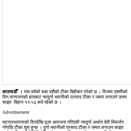
काठमाडौँ ।
यस वर्षको बडा दशैंको टीका बिहीबार परेको छ । विजया दशमीको
दिन मान्यजनको हातबाट नवदुर्गा भवानीको प्रसाद टीका र जमरा लगाउने उत्तम
साइत बिहान ११:५३ बजे रहेको छ ।
Advertisement
घटनास्थापनाको दिनदेखि पूजा आराधना गरिएकी नवदुर्गा अर्थात देवी बिसर्जन
गरेपछि टीका शुरु हुन्छ । दुर्गा भवानीको प्रसाद टीका र जमरा लगाउन साइत