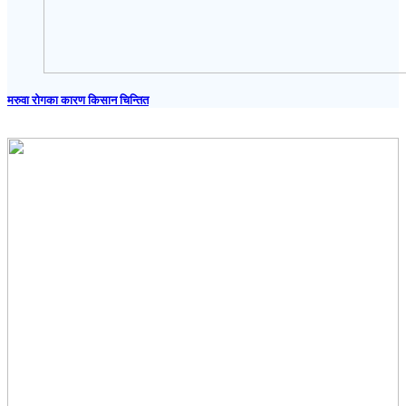
मरुवा रोगका कारण किसान चिन्तित