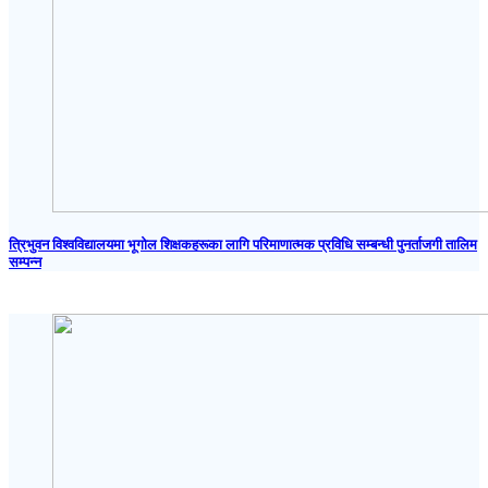
त्रिभुवन विश्वविद्यालयमा भूगोल शिक्षकहरूका लागि परिमाणात्मक प्रविधि सम्बन्धी पुनर्ताजगी तालिम
सम्पन्न