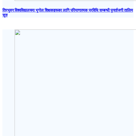
त्रिभुवन विश्वविद्यालयमा भूगोल शिक्षकहरूका लागि परिमाणात्मक प्रविधि सम्बन्धी पुनर्ताजगी तालिम
सुरु