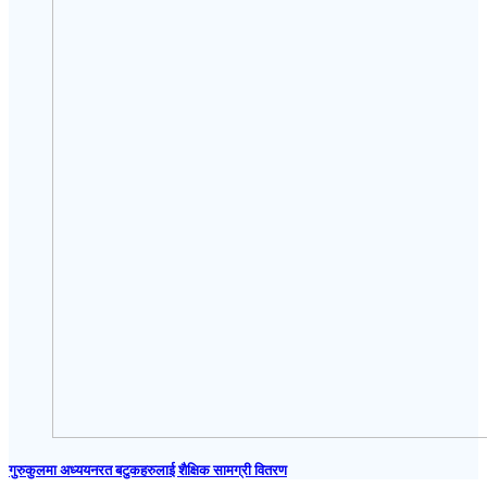
गुरुकुलमा अध्ययनरत बटुकहरुलाई शैक्षिक सामग्री वितरण