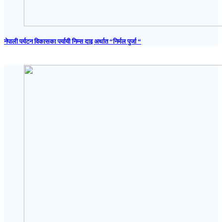
नेपाली पर्यटन विकासका पर्यायी निम्स दाइ अर्थात “निर्मल पुर्जा “