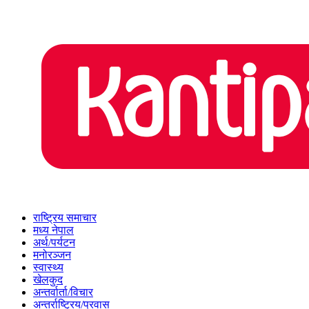
राष्ट्रिय समाचार
मध्य नेपाल
अर्थ/पर्यटन
मनोरञ्जन
स्वास्थ्य
खेलकुद
अन्तर्वार्ता/विचार
अन्तर्राष्ट्रिय/प्रवास