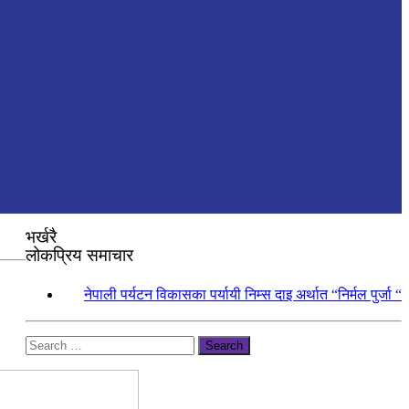
भर्खरै
लोकप्रिय समाचार
१.
नेपाली पर्यटन विकासका पर्यायी निम्स दाइ अर्थात “निर्मल पुर्जा “
Search