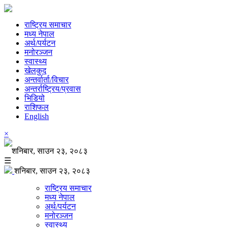
राष्ट्रिय समाचार
मध्य नेपाल
अर्थ/पर्यटन
मनोरञ्जन
स्वास्थ्य
खेलकुद
अन्तर्वार्ता/विचार
अन्तर्राष्ट्रिय/प्रवास
भिडियो
राशिफल
English
×
शनिबार, साउन २३, २०८३
☰
शनिबार, साउन २३, २०८३
राष्ट्रिय समाचार
मध्य नेपाल
अर्थ/पर्यटन
मनोरञ्जन
स्वास्थ्य