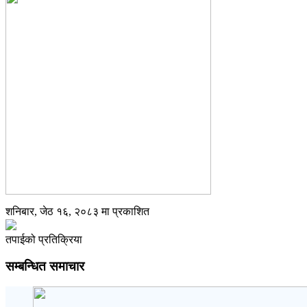
शनिबार, जेठ १६, २०८३ मा प्रकाशित
तपाईको प्रतिक्रिया
सम्बन्धित समाचार