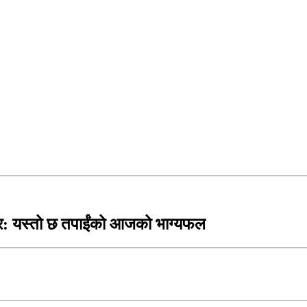
: यस्तो छ तपाईंको आजको भाग्यफल