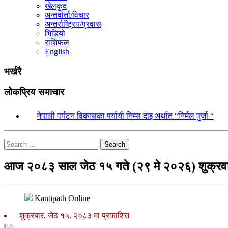
खेलकुद
अन्तर्वार्ता/विचार
अन्तर्राष्ट्रिय/प्रवास
भिडियो
राशिफल
English
भर्खरै
लोकप्रिय समाचार
१.
नेपाली पर्यटन विकासका पर्यायी निम्स दाइ अर्थात “निर्मल पुर्जा “
Search
आज २०८३ साल जेठ १५ गते (२९ मे २०२६) शुक्रवा
Kantipath Online
शुक्रबार, जेठ १५, २०८३ मा प्रकाशित