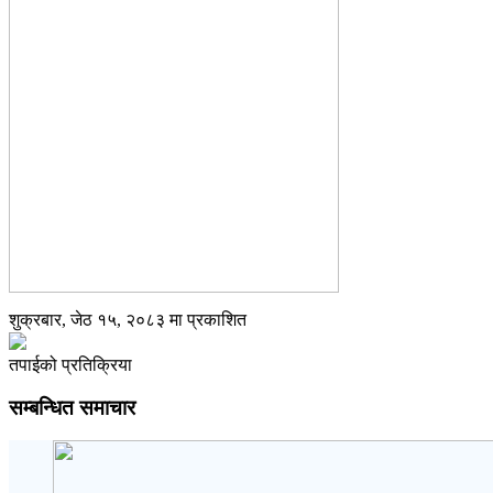
शुक्रबार, जेठ १५, २०८३ मा प्रकाशित
तपाईको प्रतिक्रिया
सम्बन्धित समाचार