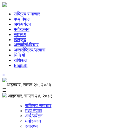
राष्ट्रिय समाचार
मध्य नेपाल
अर्थ/पर्यटन
मनोरञ्जन
स्वास्थ्य
खेलकुद
अन्तर्वार्ता/विचार
अन्तर्राष्ट्रिय/प्रवास
भिडियो
राशिफल
English
×
आइतबार, साउन २४, २०८३
☰
आइतबार, साउन २४, २०८३
राष्ट्रिय समाचार
मध्य नेपाल
अर्थ/पर्यटन
मनोरञ्जन
स्वास्थ्य