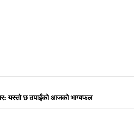
र: यस्तो छ तपाईंको आजको भाग्यफल