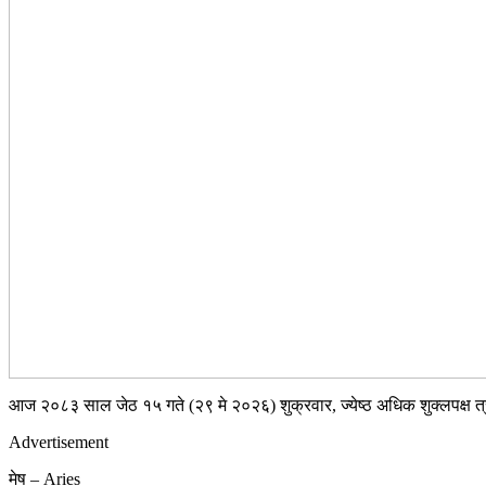
आज २०८३ साल जेठ १५ गते (२९ मे २०२६) शुक्रवार, ज्येष्ठ अधिक शुक्लपक्ष त्र
Advertisement
मेष – Aries