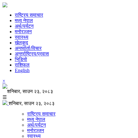
राष्ट्रिय समाचार
मध्य नेपाल
अर्थ/पर्यटन
मनोरञ्जन
स्वास्थ्य
खेलकुद
अन्तर्वार्ता/विचार
अन्तर्राष्ट्रिय/प्रवास
भिडियो
राशिफल
English
×
शनिबार, साउन २३, २०८३
☰
शनिबार, साउन २३, २०८३
राष्ट्रिय समाचार
मध्य नेपाल
अर्थ/पर्यटन
मनोरञ्जन
स्वास्थ्य