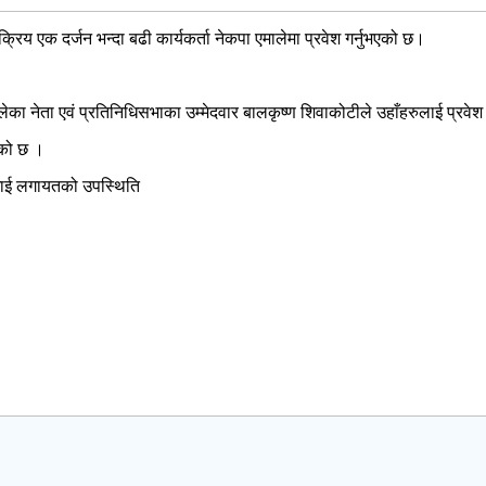
क्रिय एक दर्जन भन्दा बढी कार्यकर्ता नेकपा एमालेमा प्रवेश गर्नुभएको छ।
ा नेता एवं प्रतिनिधिसभाका उम्मेदवार बालकृष्ण शिवाकोटीले उहाँहरुलाई प्रवे
भएको छ ।
लागाई लगायतको उपस्थिति