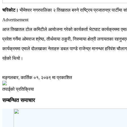
चरिकोट।
भीमेश्वर नगरपालिका २ तिखातल बस्ने राष्ट्रिय प्रजातन्त्र पार्टीमा स
Advertisement
आज तिखातल टोल कमिटीले आयोजना गरेको कार्यकर्ता भेटघाट कार्यक्रममा एमालेक
प्रवेश गर्नेमा ओमराज श्रेष्ठ, तीर्थमाया ठकुरी, निरुमाया क्षेत्री लगायतका रहनु
कार्यक्रममा एमाले दोलखाका नेताहरु डबल पाण्डे राजेन्द्र मानन्धर हरिवंश चौ
रहेको थियो।
मङ्गलबार, कार्तिक ०१, २०७९ मा प्रकाशित
तपाईको प्रतिक्रिया
सम्बन्धित समाचार