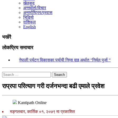
खेलकुद
अन्तर्वार्ता/विचार
अन्तर्राष्ट्रिय/प्रवास
भिडियो
राशिफल
English
भर्खरै
लोकप्रिय समाचार
१.
नेपाली पर्यटन विकासका पर्यायी निम्स दाइ अर्थात “निर्मल पुर्जा “
Search
राप्रपा परित्याग गरी दर्जनभन्दा बढी एमाले प्रवेश
Kantipath Online
मङ्गलबार, कार्तिक ०१, २०७९ मा प्रकाशित