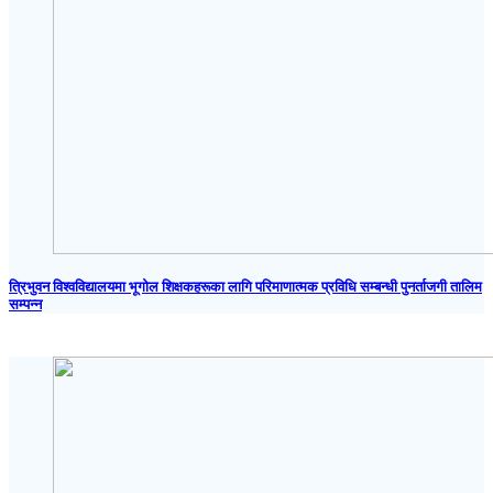
त्रिभुवन विश्वविद्यालयमा भूगोल शिक्षकहरूका लागि परिमाणात्मक प्रविधि सम्बन्धी पुनर्ताजगी तालिम
सम्पन्न