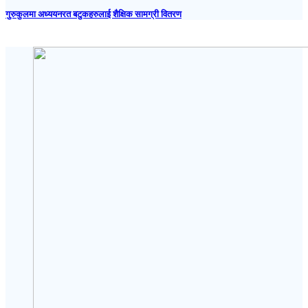
गुरुकुलमा अध्ययनरत बटुकहरुलाई शैक्षिक सामग्री वितरण