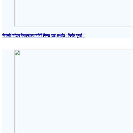
नेपाली पर्यटन विकासका पर्यायी निम्स दाइ अर्थात “निर्मल पुर्जा “