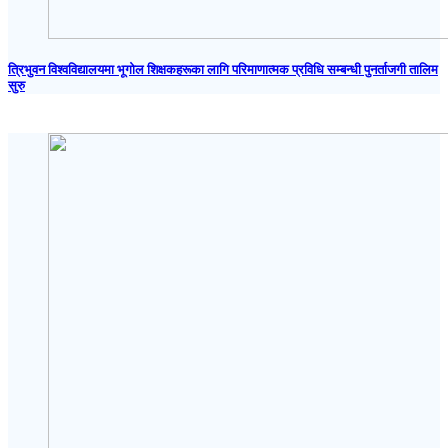
त्रिभुवन विश्वविद्यालयमा भूगोल शिक्षकहरूका लागि परिमाणात्मक प्रविधि सम्बन्धी पुनर्ताजगी तालिम
सुरु