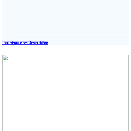
मरुवा रोगका कारण किसान चिन्तित