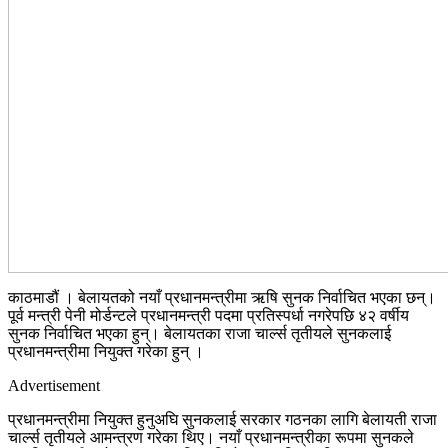
काठमाडौं । बेलायतको नयाँ प्रधानमन्त्रीमा ऋषि सुनक निर्वाचित भएका छन्।
पूर्व मन्त्री पेनी मोर्डन्टले प्रधानमन्त्री पदमा प्रतिस्पर्धा नगरेपछि ४२ वर्षीय
सुनक निर्वाचित भएका हुन्। बेलायतका राजा चार्ल्स तृतीयले सुनकलाई
प्रधानमन्त्रीमा नियुक्त गरेका हुन् ।
Advertisement
प्रधानमन्त्रीमा नियुक्त हुनुअघि सुनकलाई सरकार गठनका लागि बेलायती राजा
चार्ल्स तृतीयले आमन्त्रण गरेका थिए। नयाँ प्रधानमन्त्रीका रूपमा सुनकले