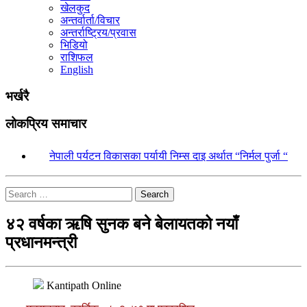
खेलकुद
अन्तर्वार्ता/विचार
अन्तर्राष्ट्रिय/प्रवास
भिडियो
राशिफल
English
भर्खरै
लोकप्रिय समाचार
१.
नेपाली पर्यटन विकासका पर्यायी निम्स दाइ अर्थात “निर्मल पुर्जा “
Search
४२ वर्षका ऋषि सुनक बने बेलायतको नयाँ
प्रधानमन्त्री
Kantipath Online