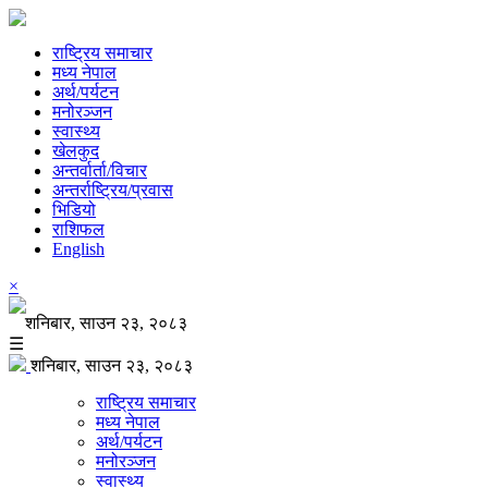
राष्ट्रिय समाचार
मध्य नेपाल
अर्थ/पर्यटन
मनोरञ्जन
स्वास्थ्य
खेलकुद
अन्तर्वार्ता/विचार
अन्तर्राष्ट्रिय/प्रवास
भिडियो
राशिफल
English
×
शनिबार, साउन २३, २०८३
☰
शनिबार, साउन २३, २०८३
राष्ट्रिय समाचार
मध्य नेपाल
अर्थ/पर्यटन
मनोरञ्जन
स्वास्थ्य