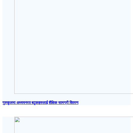
गुरुकुलमा अध्ययनरत बटुकहरुलाई शैक्षिक सामग्री वितरण