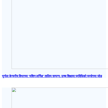
भूगोल केन्द्रीय विभागमा ‘मशिन लर्निङ’ तालिम सम्पन्न: उच्च शिक्षामा प्रविधिको प्रयोगमा जोड