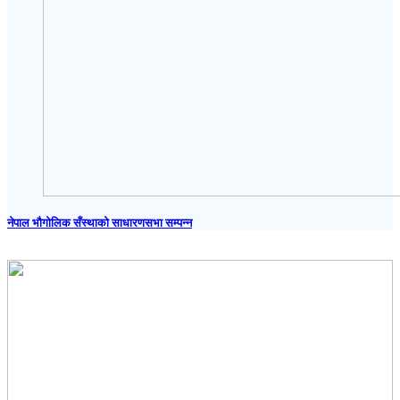
नेपाल भौगोलिक सँस्थाको साधारणसभा सम्पन्न