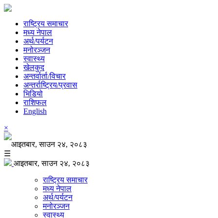
राष्ट्रिय समाचार
मध्य नेपाल
अर्थ/पर्यटन
मनोरञ्जन
स्वास्थ्य
खेलकुद
अन्तर्वार्ता/विचार
अन्तर्राष्ट्रिय/प्रवास
भिडियो
राशिफल
English
×
आइतबार, साउन २४, २०८३
☰
आइतबार, साउन २४, २०८३
राष्ट्रिय समाचार
मध्य नेपाल
अर्थ/पर्यटन
मनोरञ्जन
स्वास्थ्य