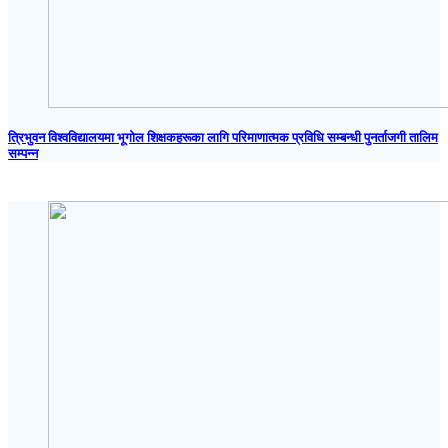
त्रिभुवन विश्वविद्यालयमा भूगोल शिक्षकहरूका लागि परिमाणात्मक प्रविधि सम्बन्धी पुनर्ताजगी तालिम
सम्पन्न