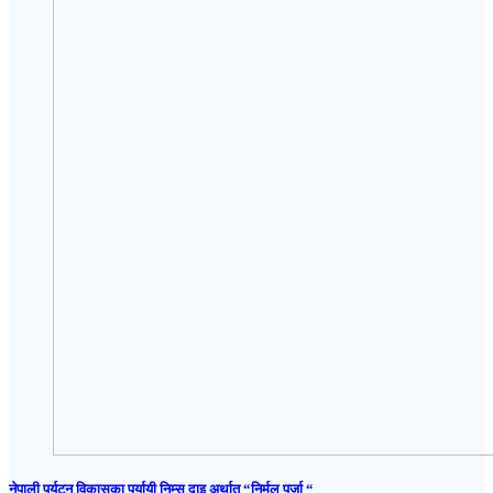
नेपाली पर्यटन विकासका पर्यायी निम्स दाइ अर्थात “निर्मल पुर्जा “