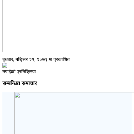
बुधबार, मङि्सर २१, २०७९ मा प्रकाशित
तपाईको प्रतिक्रिया
सम्बन्धित समाचार