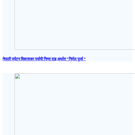
नेपाली पर्यटन विकासका पर्यायी निम्स दाइ अर्थात “निर्मल पुर्जा “