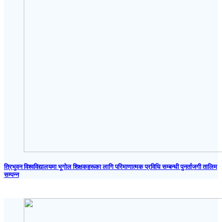
त्रिभुवन विश्वविद्यालयमा भूगोल शिक्षकहरूका लागि परिमाणात्मक प्रविधि सम्बन्धी पुनर्ताजगी तालिम
सम्पन्न