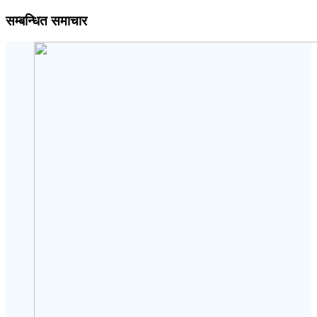
सम्बन्धित समाचार