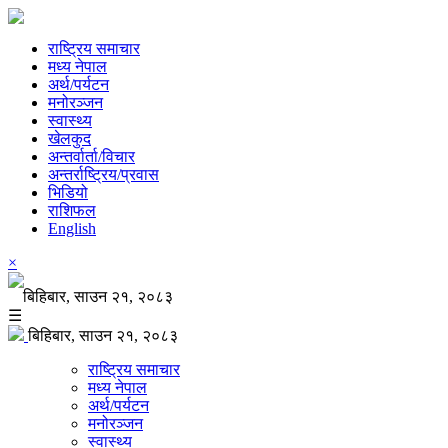
राष्ट्रिय समाचार
मध्य नेपाल
अर्थ/पर्यटन
मनोरञ्जन
स्वास्थ्य
खेलकुद
अन्तर्वार्ता/विचार
अन्तर्राष्ट्रिय/प्रवास
भिडियो
राशिफल
English
×
बिहिबार, साउन २१, २०८३
☰
बिहिबार, साउन २१, २०८३
राष्ट्रिय समाचार
मध्य नेपाल
अर्थ/पर्यटन
मनोरञ्जन
स्वास्थ्य