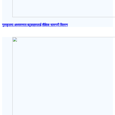
गुरुकुलमा अध्ययनरत बटुकहरुलाई शैक्षिक सामग्री वितरण