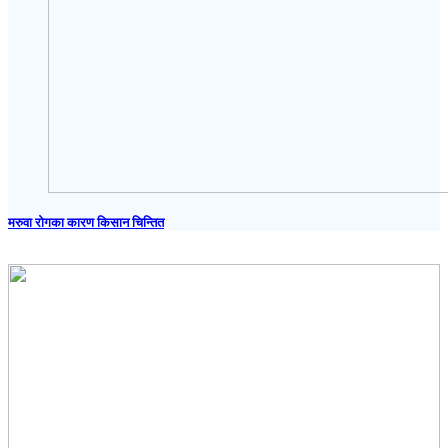
मरुवा रोगका कारण किसान चिन्तित