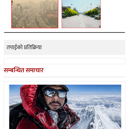
तपाईको प्रतिक्रिया
सम्बन्धित समाचार