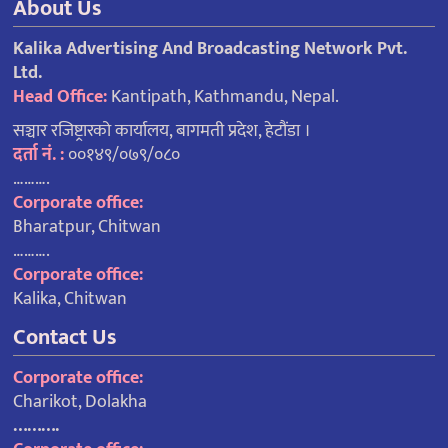
About Us
Kalika Advertising And Broadcasting Network Pvt.
Ltd.
Head Office:
Kantipath, Kathmandu, Nepal.
सञ्चार रजिष्ट्रारको कार्यालय, बागमती प्रदेश, हेटौंडा ।
दर्ता नं. :
००१४९/०७९/०८०
……….
Corporate office:
Bharatpur, Chitwan
……….
Corporate office:
Kalika, Chitwan
Contact Us
Corporate office:
Charikot, Dolakha
……….