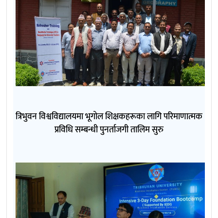
त्रिभुवन विश्वविद्यालयमा भूगोल शिक्षकहरूका लागि परिमाणात्मक
प्रविधि सम्बन्धी पुनर्ताजगी तालिम सुरु