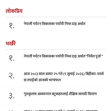
लोकप्रिय
१.
नेपाली पर्यटन विकासका पर्यायी निम्स दाइ अर्थात
भर्खरै
१.
नेपाली पर्यटन विकासका पर्यायी निम्स दाइ अर्थात “निर्मल पुर्जा “
२.
आज २०८३ साल असार २५ गते (९ जुलाई २०२६) बिहीवार: यस्तो
छ तपाईंको आजको भाग्यफल
३.
गुरुकुलमा अध्ययनरत बटुकहरुलाई शैक्षिक सामग्री वितरण