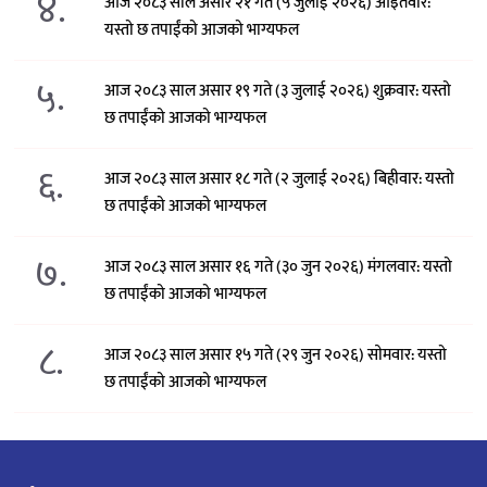
४.
आज २०८३ साल असार २१ गते (५ जुलाई २०२६) आइतवार:
यस्तो छ तपाईंको आजको भाग्यफल
५.
आज २०८३ साल असार १९ गते (३ जुलाई २०२६) शुक्रवार: यस्तो
छ तपाईंको आजको भाग्यफल
६.
आज २०८३ साल असार १८ गते (२ जुलाई २०२६) बिहीवार: यस्तो
छ तपाईंको आजको भाग्यफल
७.
आज २०८३ साल असार १६ गते (३० जुन २०२६) मंगलवार: यस्तो
छ तपाईंको आजको भाग्यफल
८.
आज २०८३ साल असार १५ गते (२९ जुन २०२६) साेमवार: यस्तो
छ तपाईंको आजको भाग्यफल