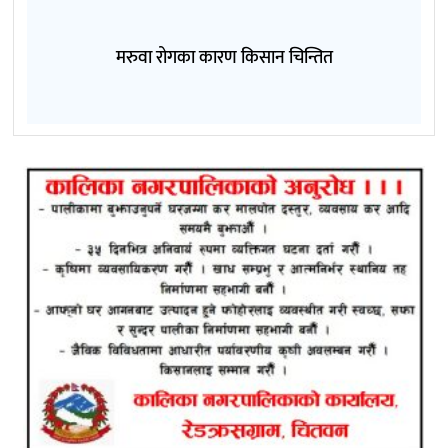
मरुवा रोगका कारण किसान चिन्तित