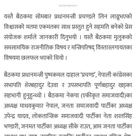
ADVERTISEMENT
यस्तै बैठकमा सोमबार प्रधानमन्त्री प्रचण्डले लिन लाग्नुभएको
विश्वासको मतमा एकमतका साथ प्रस्तुत हुने सहमति बनेको प्रेस
संयोजक शर्माले जानकारी दिनुभयो । यस्तै बैठकमा मुलुकको
समसामयिक राजनीतिक विषय र मन्त्रिपरिषद् विस्तारलगायतका
विषयमा छलफल भएको थियो ।
बैठकमा प्रधानमन्त्री पुष्पकमल दाहाल ‘प्रचण्ड’, नेपाली कांग्रेसका
सभापति शेरबहादुर देउवा र उपसभापति पूर्णबहादुर खड्का
सहभागी हुनुहुन्थ्यो । बैठकमा नेकपा (एकीकृत समाजवादी)का
अध्यक्ष माधवकुमार नेपाल, जनता समाजवादी पार्टीका अध्यक्ष
उपेन्द्र यादव, लोकतान्त्रिक समाजवादी पार्टीका नेता शरतसिंह
भण्डारी, जनमत पार्टीका अध्यक्ष सीके राउत, आम जनता पार्टीका