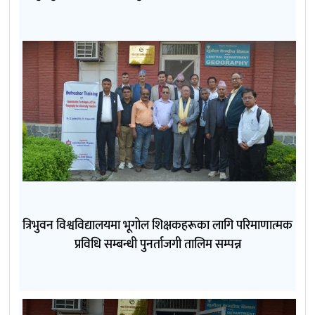
त्रिभुवन विश्वविद्यालयमा भूगोल शिक्षकहरूका लागि परिमाणात्मक
प्रविधि सम्बन्धी पुनर्ताजगी तालिम सम्पन्न