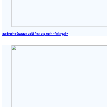
नेपाली पर्यटन विकासका पर्यायी निम्स दाइ अर्थात “निर्मल पुर्जा “