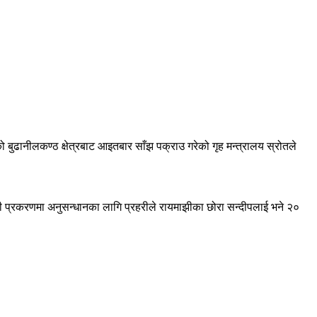
 बुढानीलकण्ठ क्षेत्रबाट आइतबार साँझ पक्राउ गरेको गृह मन्त्रालय स्रोतले
यही प्रकरणमा अनुसन्धानका लागि प्रहरीले रायमाझीका छोरा सन्दीपलाई भने २०