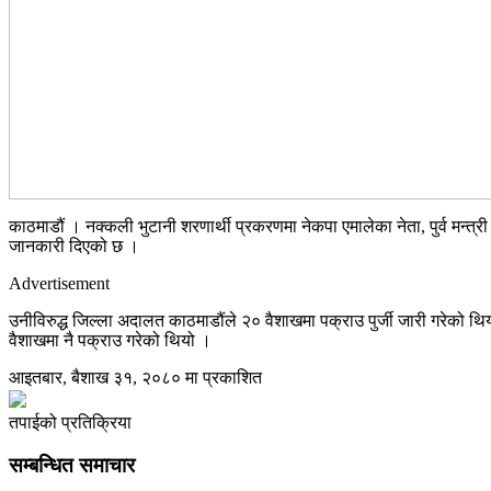
काठमाडौं । नक्कली भुटानी शरणार्थी प्रकरणमा नेकपा एमालेका नेता, पुर्व मन्त
जानकारी दिएको छ ।
Advertisement
उनीविरुद्ध जिल्ला अदालत काठमाडौंले २० वैशाखमा पक्राउ पुर्जी जारी गरेको थ
वैशाखमा नै पक्राउ गरेको थियो ।
आइतबार, बैशाख ३१, २०८० मा प्रकाशित
तपाईको प्रतिक्रिया
सम्बन्धित समाचार