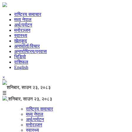
राष्ट्रिय समाचार
मध्य नेपाल
अर्थ/पर्यटन
मनोरञ्जन
स्वास्थ्य
खेलकुद
अन्तर्वार्ता/विचार
अन्तर्राष्ट्रिय/प्रवास
भिडियो
राशिफल
English
×
शनिबार, साउन २३, २०८३
☰
शनिबार, साउन २३, २०८३
राष्ट्रिय समाचार
मध्य नेपाल
अर्थ/पर्यटन
मनोरञ्जन
स्वास्थ्य