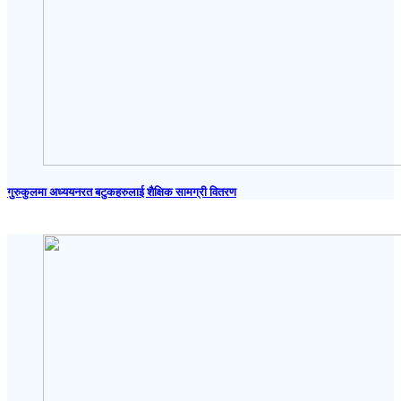
गुरुकुलमा अध्ययनरत बटुकहरुलाई शैक्षिक सामग्री वितरण