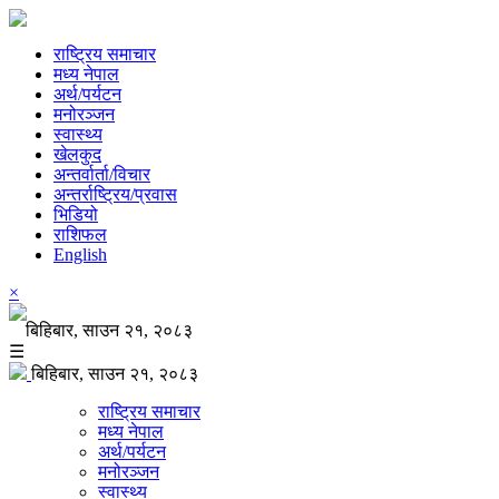
राष्ट्रिय समाचार
मध्य नेपाल
अर्थ/पर्यटन
मनोरञ्जन
स्वास्थ्य
खेलकुद
अन्तर्वार्ता/विचार
अन्तर्राष्ट्रिय/प्रवास
भिडियो
राशिफल
English
×
बिहिबार, साउन २१, २०८३
☰
बिहिबार, साउन २१, २०८३
राष्ट्रिय समाचार
मध्य नेपाल
अर्थ/पर्यटन
मनोरञ्जन
स्वास्थ्य