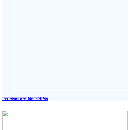
मरुवा रोगका कारण किसान चिन्तित