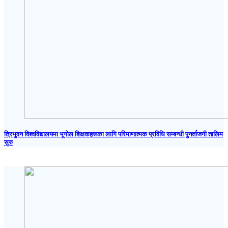
त्रिभुवन विश्वविद्यालयमा भूगोल शिक्षकहरूका लागि परिमाणात्मक प्रविधि सम्बन्धी पुनर्ताजगी तालिम
सुरु