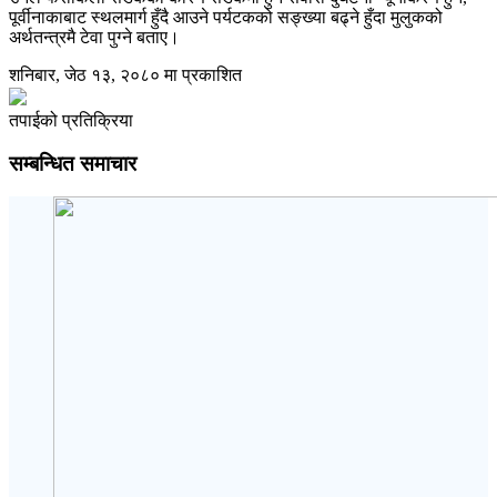
पूर्वीनाकाबाट स्थलमार्ग हुँदै आउने पर्यटकको सङ्ख्या बढ्ने हुँदा मुलुकको
अर्थतन्त्रमै टेवा पुग्ने बताए।
शनिबार, जेठ १३, २०८० मा प्रकाशित
तपाईको प्रतिक्रिया
सम्बन्धित समाचार