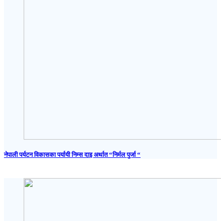
नेपाली पर्यटन विकासका पर्यायी निम्स दाइ अर्थात “निर्मल पुर्जा “