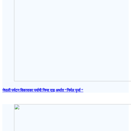
नेपाली पर्यटन विकासका पर्यायी निम्स दाइ अर्थात “निर्मल पुर्जा “