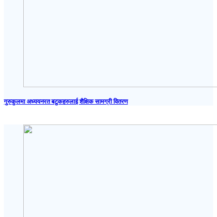
गुरुकुलमा अध्ययनरत बटुकहरुलाई शैक्षिक सामग्री वितरण