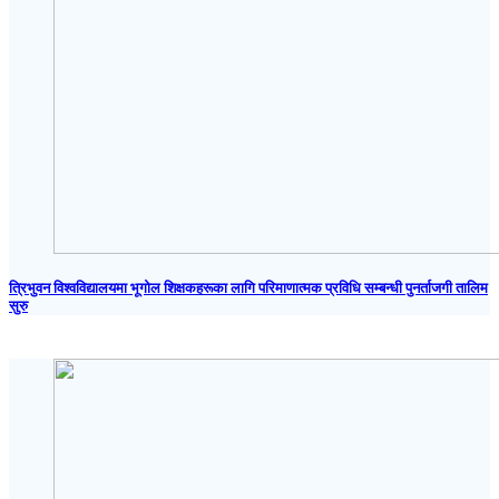
त्रिभुवन विश्वविद्यालयमा भूगोल शिक्षकहरूका लागि परिमाणात्मक प्रविधि सम्बन्धी पुनर्ताजगी तालिम
सुरु