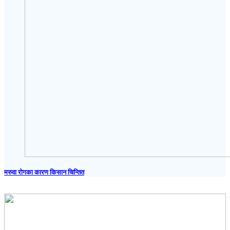
मरुवा रोगका कारण किसान चिन्तित