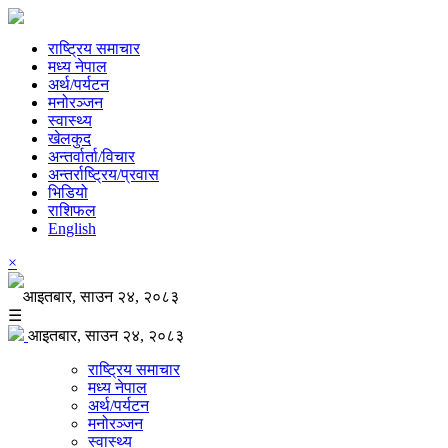
राष्ट्रिय समाचार
मध्य नेपाल
अर्थ/पर्यटन
मनोरञ्जन
स्वास्थ्य
खेलकुद
अन्तर्वार्ता/विचार
अन्तर्राष्ट्रिय/प्रवास
भिडियो
राशिफल
English
×
आइतबार, साउन २४, २०८३
☰
आइतबार, साउन २४, २०८३
राष्ट्रिय समाचार
मध्य नेपाल
अर्थ/पर्यटन
मनोरञ्जन
स्वास्थ्य