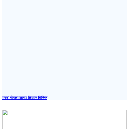
मरुवा रोगका कारण किसान चिन्तित