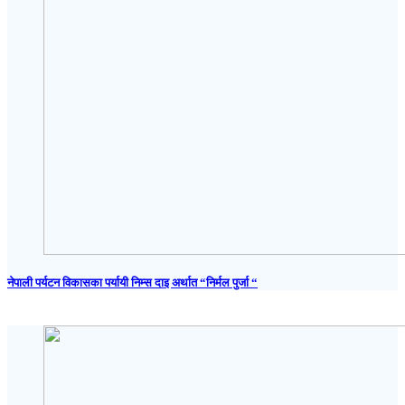
नेपाली पर्यटन विकासका पर्यायी निम्स दाइ अर्थात “निर्मल पुर्जा “