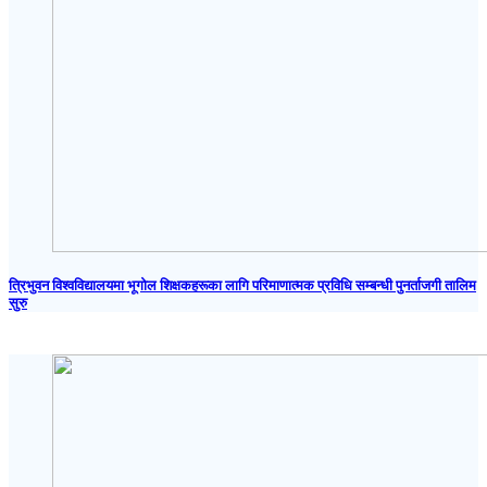
त्रिभुवन विश्वविद्यालयमा भूगोल शिक्षकहरूका लागि परिमाणात्मक प्रविधि सम्बन्धी पुनर्ताजगी तालिम
सुरु