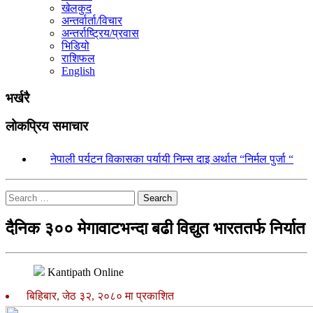
खेलकुद
अन्तर्वार्ता/विचार
अन्तर्राष्ट्रिय/प्रवास
भिडियो
राशिफल
English
भर्खरै
लोकप्रिय समाचार
१.
नेपाली पर्यटन विकासका पर्यायी निम्स दाइ अर्थात “निर्मल पुर्जा “
Search
दैनिक ३०० मेगावाटभन्दा बढी विद्युत भारततर्फ निर्यात
Kantipath Online
बिहिबार, जेठ ३२, २०८० मा प्रकाशित