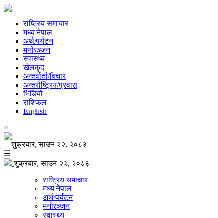
राष्ट्रिय समाचार
मध्य नेपाल
अर्थ/पर्यटन
मनोरञ्जन
स्वास्थ्य
खेलकुद
अन्तर्वार्ता/विचार
अन्तर्राष्ट्रिय/प्रवास
भिडियो
राशिफल
English
×
शुक्रबार, साउन २२, २०८३
☰
शुक्रबार, साउन २२, २०८३
राष्ट्रिय समाचार
मध्य नेपाल
अर्थ/पर्यटन
मनोरञ्जन
स्वास्थ्य