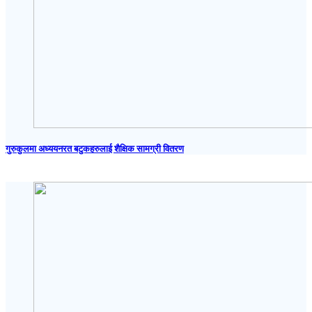
गुरुकुलमा अध्ययनरत बटुकहरुलाई शैक्षिक सामग्री वितरण