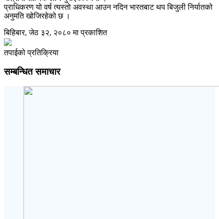
प्राधिकरण यो वर्ष त्यस्तो अवस्था आउन नदिन भारतबाट थप बिजुली निर्यातको
अनुमति खोजिरहेको छ ।
बिहिबार, जेठ ३२, २०८० मा प्रकाशित
तपाईको प्रतिक्रिया
सम्बन्धित समाचार