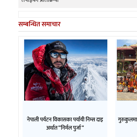
तपाईको प्रतिक्रिया
सम्बन्धित समाचार
नेपाली पर्यटन विकासका पर्यायी निम्स दाइ
गुरुकुलम
अर्थात “निर्मल पुर्जा “