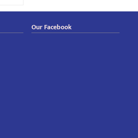
Our Facebook