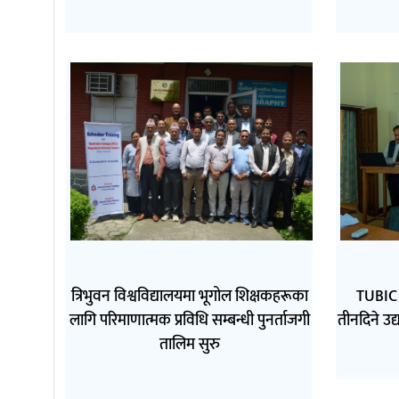
त्रिभुवन विश्वविद्यालयमा भूगोल शिक्षकहरूका
TUBIC 
लागि परिमाणात्मक प्रविधि सम्बन्धी पुनर्ताजगी
तीनदिने उद
तालिम सुरु