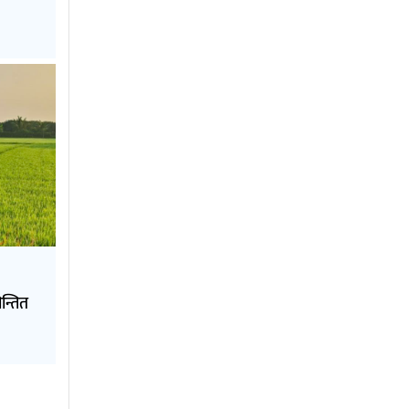
न्तित