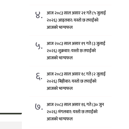
४.
आज २०८३ साल असार २१ गते (५ जुलाई
२०२६) आइतवार: यस्तो छ तपाईंको
आजको भाग्यफल
५.
आज २०८३ साल असार १९ गते (३ जुलाई
२०२६) शुक्रवार: यस्तो छ तपाईंको
आजको भाग्यफल
६.
आज २०८३ साल असार १८ गते (२ जुलाई
२०२६) बिहीवार: यस्तो छ तपाईंको
आजको भाग्यफल
७.
आज २०८३ साल असार १६ गते (३० जुन
२०२६) मंगलवार: यस्तो छ तपाईंको
आजको भाग्यफल