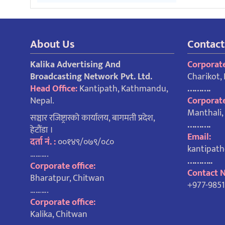
About Us
Contact
Kalika Advertising And
Corporate
Broadcasting Network Pvt. Ltd.
Charikot,
Head Office:
Kantipath, Kathmandu,
……….
Nepal.
Corporate
Manthali
सञ्चार रजिष्ट्रारको कार्यालय, बागमती प्रदेश,
……….
हेटौंडा ।
Email:
दर्ता नं. :
००१४९/०७९/०८०
kantipat
……….
………..
Corporate office:
Contact 
Bharatpur, Chitwan
+977-985
……….
Corporate office:
Kalika, Chitwan