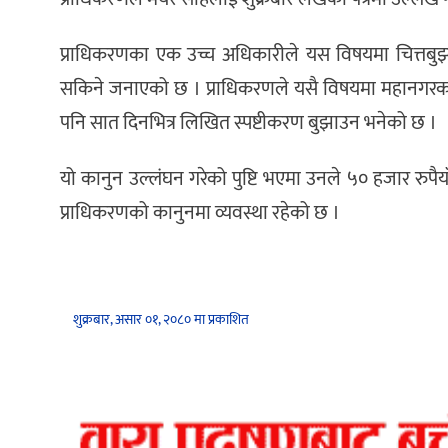
प्राधिकरणका एक उच्च अधिकारीले यस विषयमा चित्तबुझ
सकिने जनाएको छ । प्राधिकरणले यसै विषयमा महानगरका नगर
पनि सात दिनभित्र लिखित स्पष्टीकरण बुझाउन भनेको छ ।
यो कानुन उल्लंघन गरेको पुष्टि भएमा उनले ५० हजार रुपैया
प्राधिकरणको कानुनमा व्यवस्था रहेको छ ।
शुक्रबार, असार ०१, २०८० मा प्रकाशित