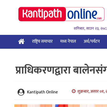
शनिबार, साउन २३, २०८
राष्ट्रिय समाचार
मध्य नेपाल
अर्थ/पर्यटन
प्राधिकरणद्वारा बालेनसं
शुक्रबार, असार ०१, 
Kantipath Online