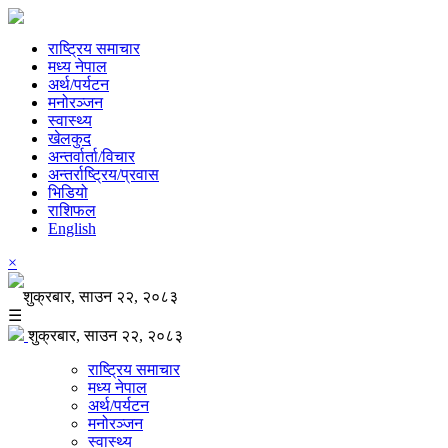
राष्ट्रिय समाचार
मध्य नेपाल
अर्थ/पर्यटन
मनोरञ्जन
स्वास्थ्य
खेलकुद
अन्तर्वार्ता/विचार
अन्तर्राष्ट्रिय/प्रवास
भिडियो
राशिफल
English
×
शुक्रबार, साउन २२, २०८३
☰
शुक्रबार, साउन २२, २०८३
राष्ट्रिय समाचार
मध्य नेपाल
अर्थ/पर्यटन
मनोरञ्जन
स्वास्थ्य