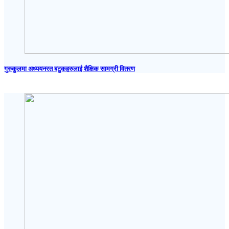
गुरुकुलमा अध्ययनरत बटुकहरुलाई शैक्षिक सामग्री वितरण