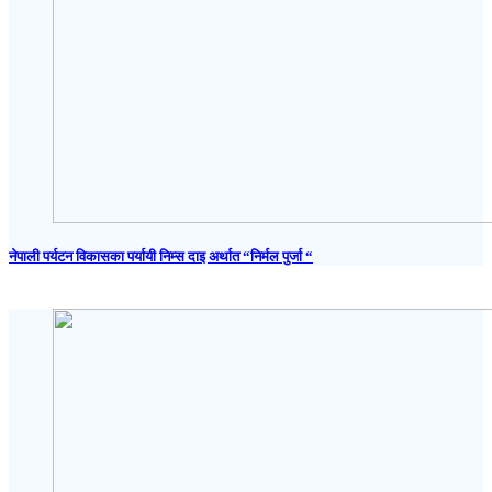
नेपाली पर्यटन विकासका पर्यायी निम्स दाइ अर्थात “निर्मल पुर्जा “