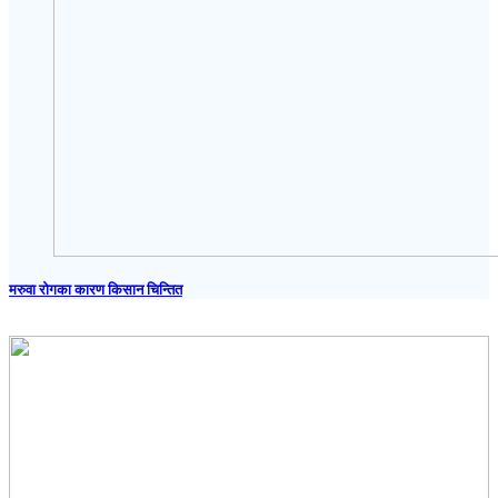
मरुवा रोगका कारण किसान चिन्तित