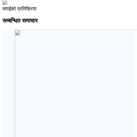
तपाईको प्रतिक्रिया
सम्बन्धित समाचार