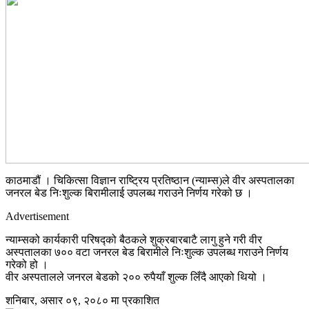
काठमाडौं । चिकित्सा विज्ञान राष्ट्रिय प्रतिष्ठान (न्याम्स)ले वीर अस्पतालका
जनरल बेड निःशुल्क बिरामीलाई उपलब्ध गराउने निर्णय गरेको छ ।
Advertisement
न्याम्सको कार्यकारी परिषद्को बैठकले शुक्रबारबाटै लागु हुने गरी वीर
अस्पतालका ७०० वटा जनरल बेड बिरामीले निःशुल्क उपलब्ध गराउने निर्णय
गरेको हो ।
वीर अस्पतालले जनरल बेडको २०० रुपैयाँ शुल्क लिँदै आएको थियो ।
शनिबार, असार ०९, २०८० मा प्रकाशित