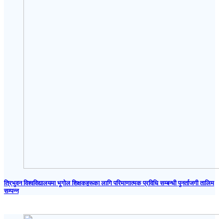
त्रिभुवन विश्वविद्यालयमा भूगोल शिक्षकहरूका लागि परिमाणात्मक प्रविधि सम्बन्धी पुनर्ताजगी तालिम
सम्पन्न