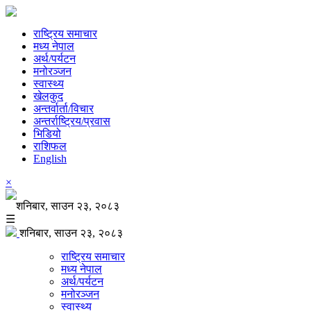
राष्ट्रिय समाचार
मध्य नेपाल
अर्थ/पर्यटन
मनोरञ्जन
स्वास्थ्य
खेलकुद
अन्तर्वार्ता/विचार
अन्तर्राष्ट्रिय/प्रवास
भिडियो
राशिफल
English
×
शनिबार, साउन २३, २०८३
☰
शनिबार, साउन २३, २०८३
राष्ट्रिय समाचार
मध्य नेपाल
अर्थ/पर्यटन
मनोरञ्जन
स्वास्थ्य