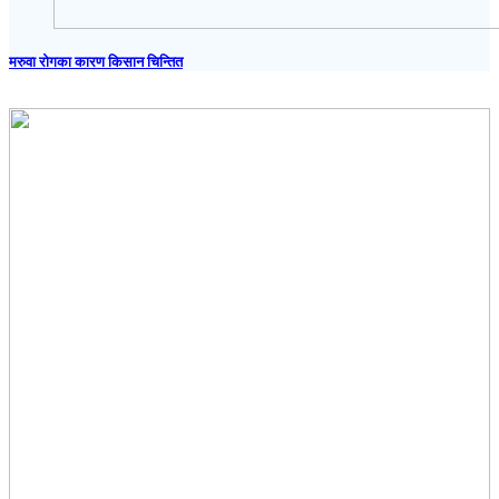
मरुवा रोगका कारण किसान चिन्तित