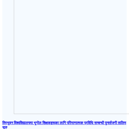
त्रिभुवन विश्वविद्यालयमा भूगोल शिक्षकहरूका लागि परिमाणात्मक प्रविधि सम्बन्धी पुनर्ताजगी तालिम
सुरु