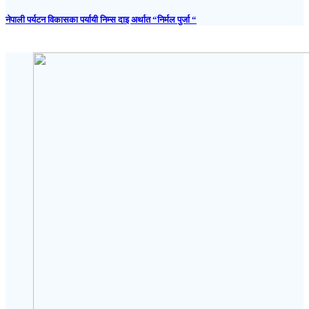
नेपाली पर्यटन विकासका पर्यायी निम्स दाइ अर्थात “निर्मल पुर्जा “