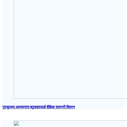
गुरुकुलमा अध्ययनरत बटुकहरुलाई शैक्षिक सामग्री वितरण