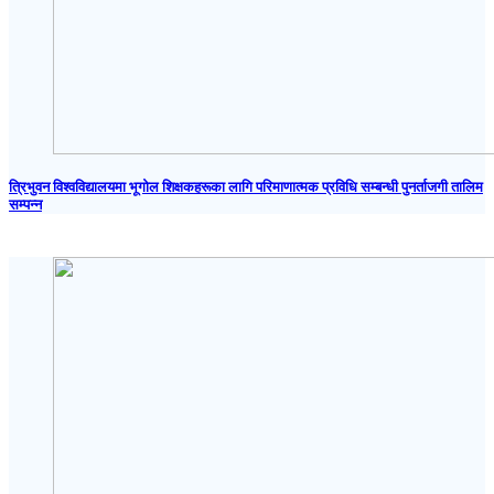
त्रिभुवन विश्वविद्यालयमा भूगोल शिक्षकहरूका लागि परिमाणात्मक प्रविधि सम्बन्धी पुनर्ताजगी तालिम
सम्पन्न