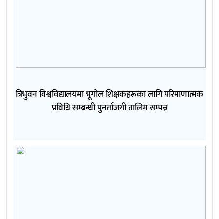
त्रिभुवन विश्वविद्यालयमा भूगोल शिक्षकहरूका लागि परिमाणात्मक
प्रविधि सम्बन्धी पुनर्ताजगी तालिम सम्पन्न