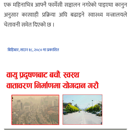
एक महिनाभित्र आफ्नै फार्मेसी सञ्चालन नगरेको पाइएमा कानुन
अनुसार कारवाही प्रक्रिया अघि बढाइने स्वास्थ्य मन्त्रालयले
चेतावनी समेत दिएको छ ।
बिहिबार, साउन १८, २०८० मा प्रकाशित