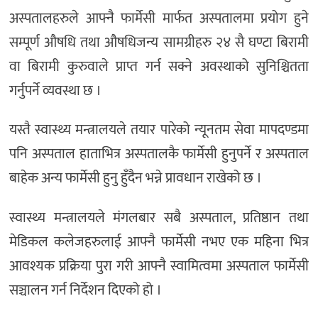
अस्पतालहरुले आफ्नै फार्मेसी मार्फत अस्पतालमा प्रयोग हुने
सम्पूर्ण औषधि तथा औषधिजन्य सामग्रीहरु २४ सै घण्टा बिरामी
वा बिरामी कुरुवाले प्राप्त गर्न सक्ने अवस्थाको सुनिश्चितता
गर्नुपर्ने व्यवस्था छ ।
यस्तै स्वास्थ्य मन्त्रालयले तयार पारेको न्यूनतम सेवा मापदण्डमा
पनि अस्पताल हाताभित्र अस्पतालकै फार्मेसी हुनुपर्ने र अस्पताल
बाहेक अन्य फार्मेसी हुनु हुँदैन भन्ने प्रावधान राखेको छ ।
स्वास्थ्य मन्त्रालयले मंगलबार सबै अस्पताल, प्रतिष्ठान तथा
मेडिकल कलेजहरुलाई आफ्नै फार्मेसी नभए एक महिना भित्र
आवश्यक प्रक्रिया पुरा गरी आफ्नै स्वामित्वमा अस्पताल फार्मेसी
सञ्चालन गर्न निर्देशन दिएको हो ।