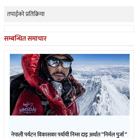
तपाईको प्रतिक्रिया
सम्बन्धित समाचार
नेपाली पर्यटन विकासका पर्यायी निम्स दाइ अर्थात “निर्मल पुर्जा “