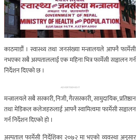
अन्तर्राष्ट्रिय/
प्रवास
भिडियो
राशिफल
काठमाडौं । स्वास्थ्य तथा जनसंख्या मन्त्रालयले आफ्नै फार्मेसी
English
नभएका सबै अस्पताललाई एक महिना भित्र फार्मेसी सञ्चालन गर्न
निर्देशन दिएको छ ।
ADVERTISEMENT
मन्त्रालयले सबै सरकारी, निजी, गैरसरकारी, सामुदायिक, प्रतिष्ठान
तथा मेडिकल कलेजहरुलाई आफ्नै स्वामित्वमा फार्मेसी सञ्चालन
गर्न निर्देशन दिएको हो ।
अस्पताल फार्मेसी निर्देशिका २०७२ मा भएको व्यवस्था अनुसार