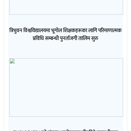
त्रिभुवन विश्वविद्यालयमा भूगोल शिक्षकहरूका लागि परिमाणात्मक
प्रविधि सम्बन्धी पुनर्ताजगी तालिम सुरु