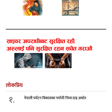
लोकप्रिय
१.
नेपाली पर्यटन विकासका पर्यायी निम्स दाइ अर्थात