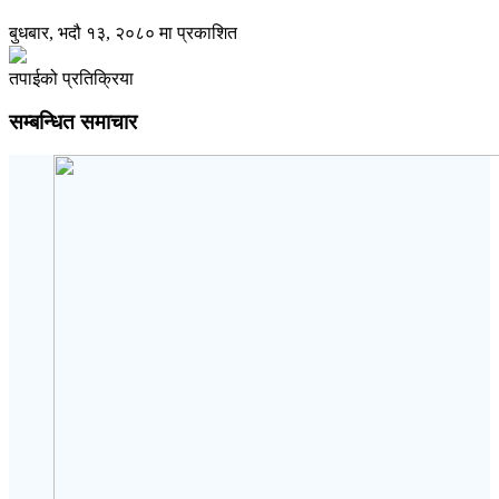
बुधबार, भदौ १३, २०८० मा प्रकाशित
तपाईको प्रतिक्रिया
सम्बन्धित समाचार