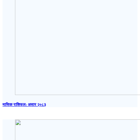
मासिक राशिफल: असार २०८३