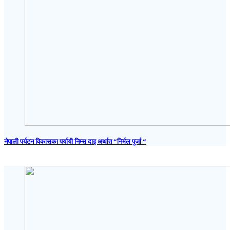
नेपाली पर्यटन विकासका पर्यायी निम्स दाइ अर्थात “निर्मल पुर्जा “