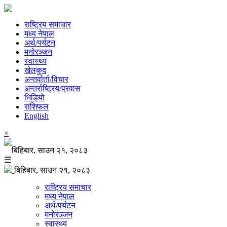
राष्ट्रिय समाचार
मध्य नेपाल
अर्थ/पर्यटन
मनोरञ्जन
स्वास्थ्य
खेलकुद
अन्तर्वार्ता/विचार
अन्तर्राष्ट्रिय/प्रवास
भिडियो
राशिफल
English
×
बिहिबार, साउन २१, २०८३
☰
बिहिबार, साउन २१, २०८३
राष्ट्रिय समाचार
मध्य नेपाल
अर्थ/पर्यटन
मनोरञ्जन
स्वास्थ्य