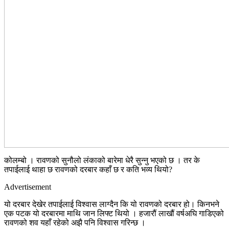
कोलम्बो । रावणको सुनौलो लंकाको बारेमा धेरै सुन्नु भएको छ । तर के
तपाईलाई थाहा छ रावणको दरबार कहाँ छ र कति भव्य थियो?
Advertisement
यो दरबार देखेर तपाईलाई विश्वास लाग्दैन कि यो रावणको दरबार हो। किनभने
एक पटक यो दरबारमा माथि जान लिफ्ट थियो । हजारौं लाखौं वर्षअघि गाडिएको
रावणको शव यहाँ रहेको अझै पनि विश्वास गरिन्छ ।