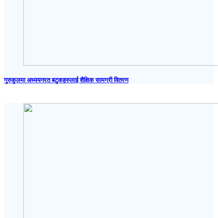
गुरुकुलमा अध्ययनरत बटुकहरुलाई शैक्षिक सामग्री वितरण