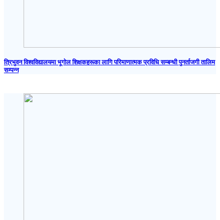
त्रिभुवन विश्वविद्यालयमा भूगोल शिक्षकहरूका लागि परिमाणात्मक प्रविधि सम्बन्धी पुनर्ताजगी तालिम
सम्पन्न