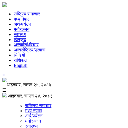
राष्ट्रिय समाचार
मध्य नेपाल
अर्थ/पर्यटन
मनोरञ्जन
स्वास्थ्य
खेलकुद
अन्तर्वार्ता/विचार
अन्तर्राष्ट्रिय/प्रवास
भिडियो
राशिफल
English
×
आइतबार, साउन २४, २०८३
☰
आइतबार, साउन २४, २०८३
राष्ट्रिय समाचार
मध्य नेपाल
अर्थ/पर्यटन
मनोरञ्जन
स्वास्थ्य