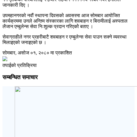
जानकारी दिए ।
उपमहानगरको नवौं स्थापना दिवसको अवसरमा आज सोमबार आयोजित
कार्यक्रममा उनले अन्तिम संस्कारका लागि शवबाहन र बिरामीलाई अस्पताल
लैजान एम्बुलेन्स सेवा निःशुल्क प्रदान गरिएकोे बताए ।
सेवाग्राहीले नगर प्रहरीबाटै शवबाहन र एम्बुलेन्स सेवा पाउन सक्ने व्यवस्था
मिलाइएको जनाइएको छ ।
सोमबार, असोज ०१, २०८० मा प्रकाशित
तपाईको प्रतिक्रिया
सम्बन्धित समाचार