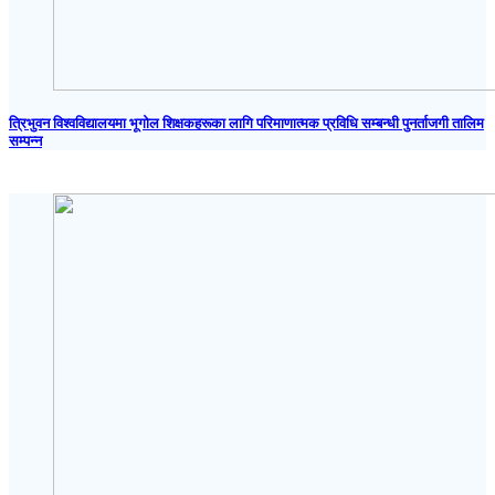
त्रिभुवन विश्वविद्यालयमा भूगोल शिक्षकहरूका लागि परिमाणात्मक प्रविधि सम्बन्धी पुनर्ताजगी तालिम
सम्पन्न