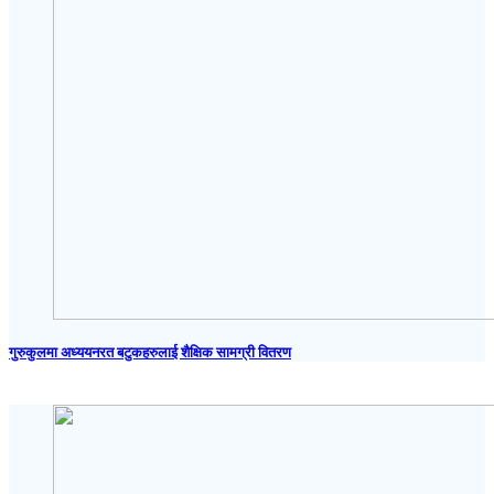
गुरुकुलमा अध्ययनरत बटुकहरुलाई शैक्षिक सामग्री वितरण