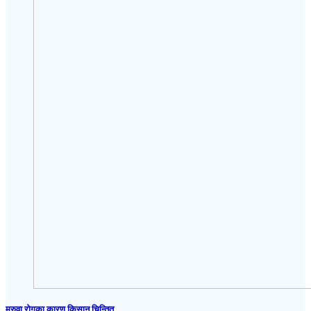
मरुवा रोगका कारण किसान चिन्तित