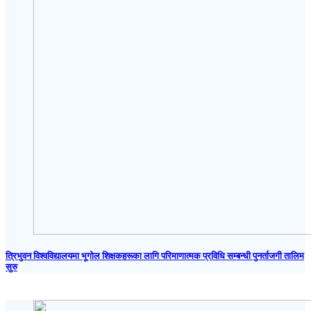
त्रिभुवन विश्वविद्यालयमा भूगोल शिक्षकहरूका लागि परिमाणात्मक प्रविधि सम्बन्धी पुनर्ताजगी तालिम
सुरु