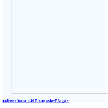
नेपाली पर्यटन विकासका पर्यायी निम्स दाइ अर्थात “निर्मल पुर्जा “