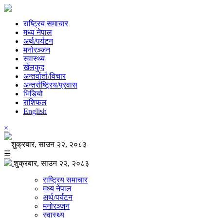
राष्ट्रिय समाचार
मध्य नेपाल
अर्थ/पर्यटन
मनोरञ्जन
स्वास्थ्य
खेलकुद
अन्तर्वार्ता/विचार
अन्तर्राष्ट्रिय/प्रवास
भिडियो
राशिफल
English
×
शुक्रबार, साउन २२, २०८३
☰
शुक्रबार, साउन २२, २०८३
राष्ट्रिय समाचार
मध्य नेपाल
अर्थ/पर्यटन
मनोरञ्जन
स्वास्थ्य