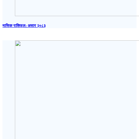
मासिक राशिफल: असार २०८३