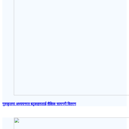
गुरुकुलमा अध्ययनरत बटुकहरुलाई शैक्षिक सामग्री वितरण