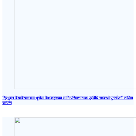
त्रिभुवन विश्वविद्यालयमा भूगोल शिक्षकहरूका लागि परिमाणात्मक प्रविधि सम्बन्धी पुनर्ताजगी तालिम
सम्पन्न