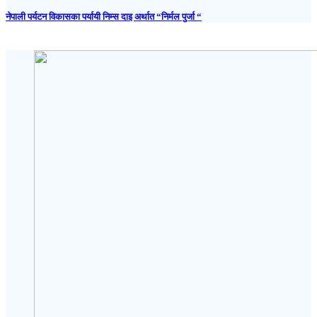
नेपाली पर्यटन विकासका पर्यायी निम्स दाइ अर्थात “निर्मल पुर्जा “