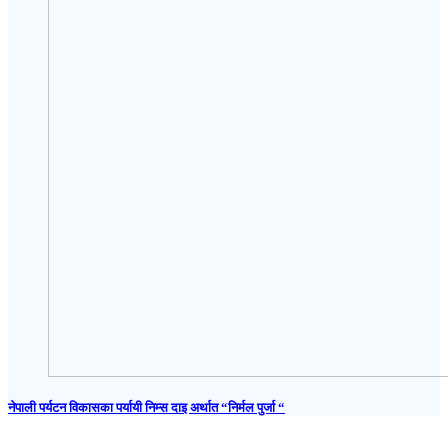
नेपाली पर्यटन विकासका पर्यायी निम्स दाइ अर्थात “निर्मल पुर्जा “