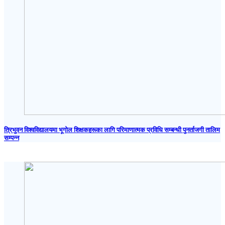
त्रिभुवन विश्वविद्यालयमा भूगोल शिक्षकहरूका लागि परिमाणात्मक प्रविधि सम्बन्धी पुनर्ताजगी तालिम
सम्पन्न