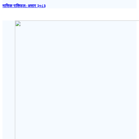
मासिक राशिफल: असार २०८३