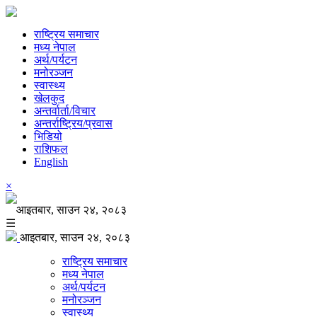
राष्ट्रिय समाचार
मध्य नेपाल
अर्थ/पर्यटन
मनोरञ्जन
स्वास्थ्य
खेलकुद
अन्तर्वार्ता/विचार
अन्तर्राष्ट्रिय/प्रवास
भिडियो
राशिफल
English
×
आइतबार, साउन २४, २०८३
☰
आइतबार, साउन २४, २०८३
राष्ट्रिय समाचार
मध्य नेपाल
अर्थ/पर्यटन
मनोरञ्जन
स्वास्थ्य