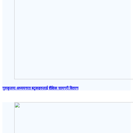
गुरुकुलमा अध्ययनरत बटुकहरुलाई शैक्षिक सामग्री वितरण