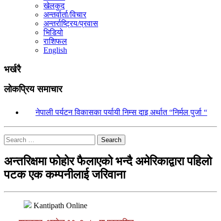
खेलकुद
अन्तर्वार्ता/विचार
अन्तर्राष्ट्रिय/प्रवास
भिडियो
राशिफल
English
भर्खरै
लोकप्रिय समाचार
१.
नेपाली पर्यटन विकासका पर्यायी निम्स दाइ अर्थात “निर्मल पुर्जा “
Search
अन्तरिक्षमा फोहोर फैलाएको भन्दै अमेरिकाद्वारा पहिलो
पटक एक कम्पनीलाई जरिवाना
Kantipath Online