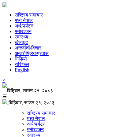
राष्ट्रिय समाचार
मध्य नेपाल
अर्थ/पर्यटन
मनोरञ्जन
स्वास्थ्य
खेलकुद
अन्तर्वार्ता/विचार
अन्तर्राष्ट्रिय/प्रवास
भिडियो
राशिफल
English
×
बिहिबार, साउन २१, २०८३
☰
बिहिबार, साउन २१, २०८३
राष्ट्रिय समाचार
मध्य नेपाल
अर्थ/पर्यटन
मनोरञ्जन
स्वास्थ्य