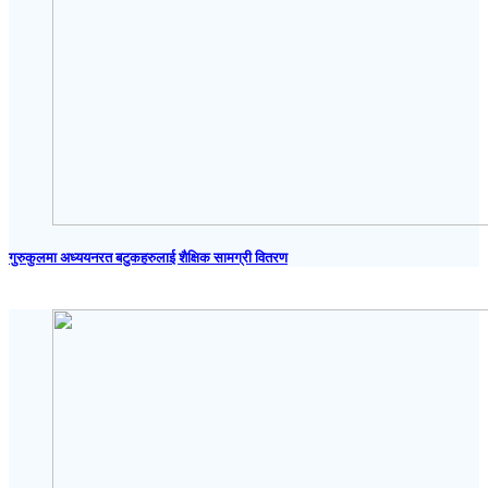
गुरुकुलमा अध्ययनरत बटुकहरुलाई शैक्षिक सामग्री वितरण