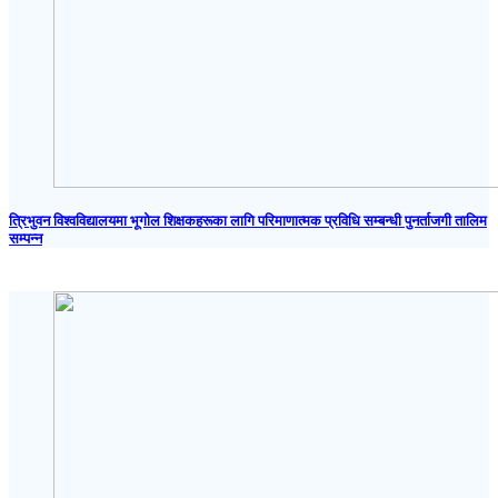
त्रिभुवन विश्वविद्यालयमा भूगोल शिक्षकहरूका लागि परिमाणात्मक प्रविधि सम्बन्धी पुनर्ताजगी तालिम
सम्पन्न