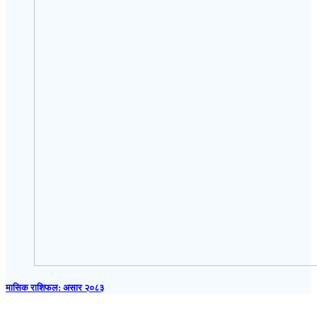
मासिक राशिफल: असार २०८३