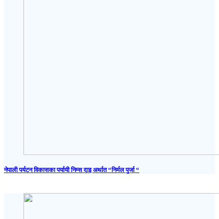
नेपाली पर्यटन विकासका पर्यायी निम्स दाइ अर्थात “निर्मल पुर्जा “