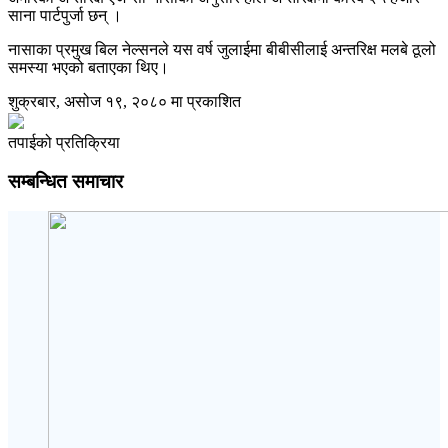
साना पार्टपुर्जा छन् ।
नासाका प्रमुख बिल नेल्सनले यस वर्ष जुलाईमा बीबीसीलाई अन्तरिक्ष मलबे ठूलो
समस्या भएको बताएका थिए।
शुक्रबार, असोज १९, २०८० मा प्रकाशित
तपाईको प्रतिक्रिया
सम्बन्धित समाचार