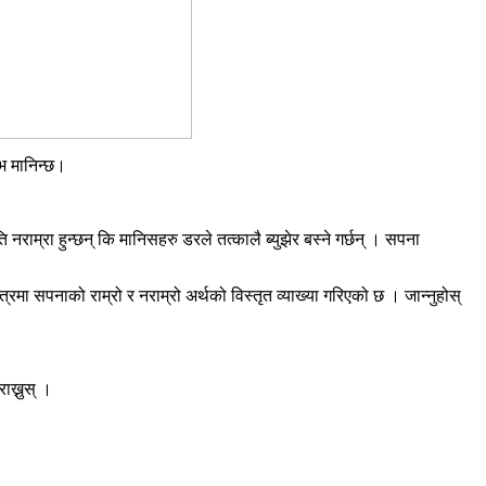
भ मानिन्छ।
नराम्रा हुन्छन् कि मानिसहरु डरले तत्कालै ब्युझेर बस्ने गर्छन् । सपना
मा सपनाको राम्रो र नराम्रो अर्थको विस्तृत व्याख्या गरिएको छ । जान्नुहोस्
ाख्नुस् ।