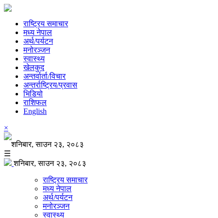
राष्ट्रिय समाचार
मध्य नेपाल
अर्थ/पर्यटन
मनोरञ्जन
स्वास्थ्य
खेलकुद
अन्तर्वार्ता/विचार
अन्तर्राष्ट्रिय/प्रवास
भिडियो
राशिफल
English
×
शनिबार, साउन २३, २०८३
☰
शनिबार, साउन २३, २०८३
राष्ट्रिय समाचार
मध्य नेपाल
अर्थ/पर्यटन
मनोरञ्जन
स्वास्थ्य