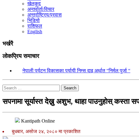
खेलकुद
अन्तर्वार्ता/विचार
अन्तर्राष्ट्रिय/प्रवास
भिडियो
राशिफल
English
भर्खरै
लोकप्रिय समाचार
१.
नेपाली पर्यटन विकासका पर्यायी निम्स दाइ अर्थात “निर्मल पुर्जा “
Search
सपनामा सूर्यास्त देख्नु अशुभ, थाहा पाउनुहाेस् कस्ता
Kantipath Online
बुधबार, असोज २४, २०८० मा प्रकाशित