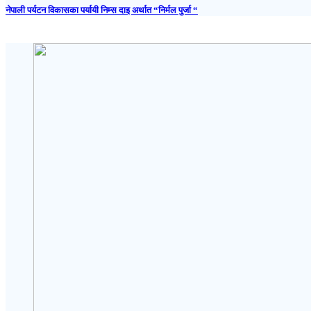
नेपाली पर्यटन विकासका पर्यायी निम्स दाइ अर्थात “निर्मल पुर्जा “