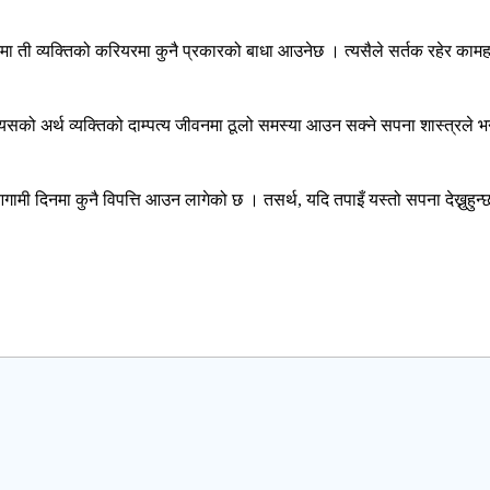
 ती व्यक्तिको करियरमा कुनै प्रकारको बाधा आउनेछ । त्यसैले सर्तक रहेर कामहरु
, यसको अर्थ व्यक्तिको दाम्पत्य जीवनमा ठूलो समस्या आउन सक्ने सपना शास्त्रले भन्
ामी दिनमा कुनै विपत्ति आउन लागेको छ । तसर्थ, यदि तपाइँ यस्तो सपना देख्नुहु