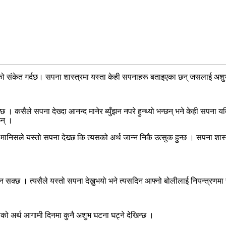
को संकेत गर्दछ। सपना शास्त्रमा यस्ता केही सपनाहरू बताइएका छन् जसलाई अशु
। कसैले सपना देख्दा आनन्द मानेर ब्युँझन नपरे हुन्थ्यो भन्छन् भने केही सपना यति 
छन् ।
निसले यस्तो सपना देख्छ कि त्यसको अर्थ जान्न निकै उत्सुक हुन्छ । सपना शास्त्र
 सक्छ । त्यसैले यस्तो सपना देख्नुभयो भने त्यसदिन आफ्नो बोलीलाई नियन्त्रणमा र
नाको अर्थ आगामी दिनमा कुनै अशुभ घटना घट्ने देखिन्छ ।