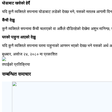
घोडाबाट खसेको हेर्दै
यदि कुनै व्यक्तिले सपनामा घोडाबाट लडेको देख्छ भने, यसको मतलब आगामी दिनमा
कैंची देख्नु
कुनै व्यक्तिले सपनामा कैंची चलाएको वा अर्कैले दौडिरहेको देखेमा अशुभ मानिन्छ
घरको पाहुना आएको देख्नु
यदि कुनै व्यक्तिले सपनामा घरमा पाहुनाको आगमन भएको देख्छ भने यसको अर्थ आग
बुधबार, असोज २४, २०८० मा प्रकाशित
तपाईको प्रतिक्रिया
सम्बन्धित समाचार