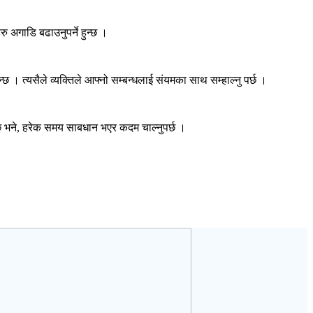
 अगाडि बढाउनुपर्ने हुन्छ ।
छ । त्यसैले व्यक्तिले आफ्नो सम्बन्धलाई संयमका साथ सम्हाल्नु पर्छ ।
न्छ भने, हरेक समय साबधान भएर कदम चाल्नुपर्छ ।