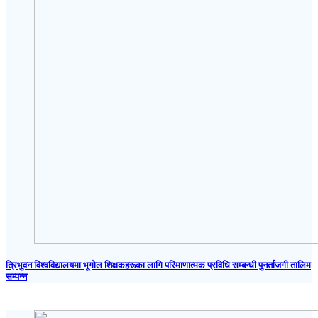
त्रिभुवन विश्वविद्यालयमा भूगोल शिक्षकहरूका लागि परिमाणात्मक प्रविधि सम्बन्धी पुनर्ताजगी तालिम
सम्पन्न