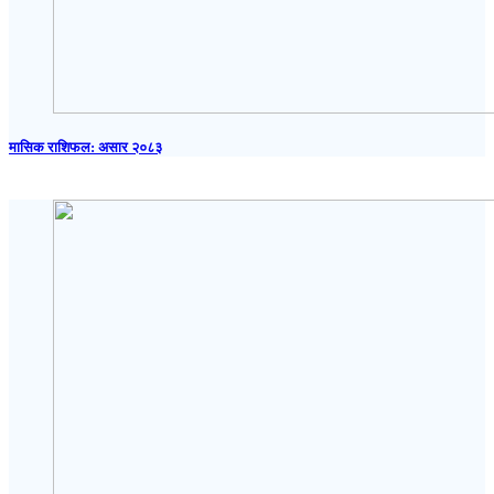
मासिक राशिफल: असार २०८३