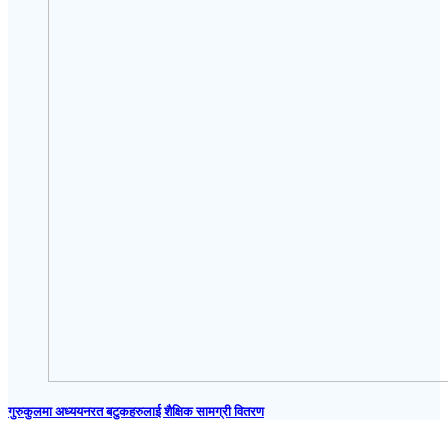
गुरुकुलमा अध्ययनरत बटुकहरुलाई शैक्षिक सामग्री वितरण