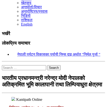
खेलकुद
अन्तर्वार्ता/विचार
अन्तर्राष्ट्रिय/प्रवास
भिडियो
राशिफल
English
भर्खरै
लोकप्रिय समाचार
१.
नेपाली पर्यटन विकासका पर्यायी निम्स दाइ अर्थात “निर्मल पुर्जा “
Search
भारतीय प्रधानमन्त्री नरेन्द्र मोदी नेपालको
अतिक्रमित भूमि कालापानी तथा लिम्पियाधुरा क्षेत्रमा
Kantipath Online