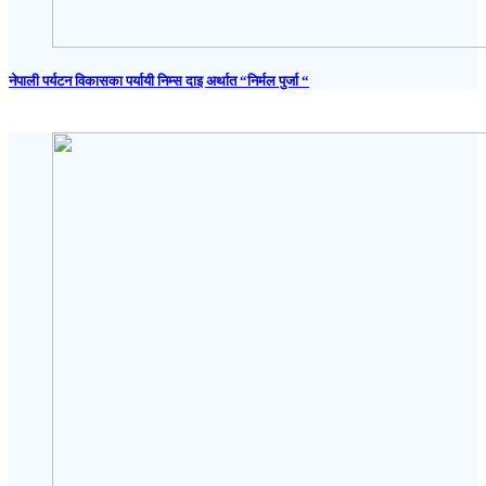
नेपाली पर्यटन विकासका पर्यायी निम्स दाइ अर्थात “निर्मल पुर्जा “