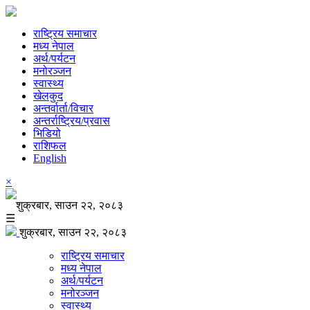
राष्ट्रिय समाचार
मध्य नेपाल
अर्थ/पर्यटन
मनोरञ्जन
स्वास्थ्य
खेलकुद
अन्तर्वार्ता/विचार
अन्तर्राष्ट्रिय/प्रवास
भिडियो
राशिफल
English
×
शुक्रबार, साउन २२, २०८३
☰
शुक्रबार, साउन २२, २०८३
राष्ट्रिय समाचार
मध्य नेपाल
अर्थ/पर्यटन
मनोरञ्जन
स्वास्थ्य