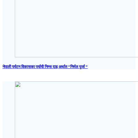
नेपाली पर्यटन विकासका पर्यायी निम्स दाइ अर्थात “निर्मल पुर्जा “