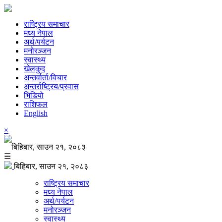
राष्ट्रिय समाचार
मध्य नेपाल
अर्थ/पर्यटन
मनोरञ्जन
स्वास्थ्य
खेलकुद
अन्तर्वार्ता/विचार
अन्तर्राष्ट्रिय/प्रवास
भिडियो
राशिफल
English
×
बिहिबार, साउन २१, २०८३
☰
बिहिबार, साउन २१, २०८३
राष्ट्रिय समाचार
मध्य नेपाल
अर्थ/पर्यटन
मनोरञ्जन
स्वास्थ्य