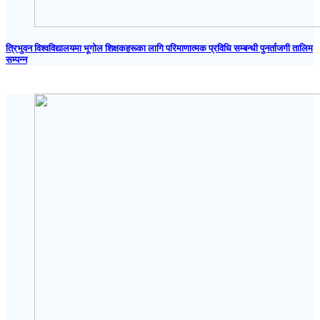
त्रिभुवन विश्वविद्यालयमा भूगोल शिक्षकहरूका लागि परिमाणात्मक प्रविधि सम्बन्धी पुनर्ताजगी तालिम
सम्पन्न