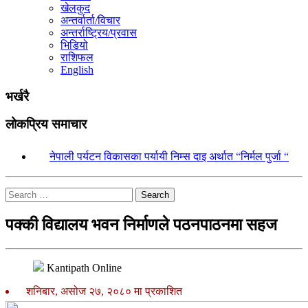
खेलकुद
अन्तर्वार्ता/विचार
अन्तर्राष्ट्रिय/प्रवास
भिडियो
राशिफल
English
भर्खरै
लोकप्रिय समाचार
१.
नेपाली पर्यटन विकासका पर्यायी निम्स दाइ अर्थात “निर्मल पुर्जा “
Search
पक्की विद्यालय भवन निर्माणले पठनपाठनमा सहज
Kantipath Online
शनिबार, असोज २७, २०८० मा प्रकाशित