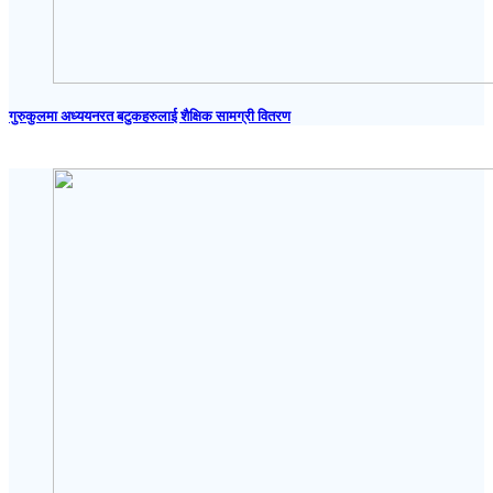
गुरुकुलमा अध्ययनरत बटुकहरुलाई शैक्षिक सामग्री वितरण