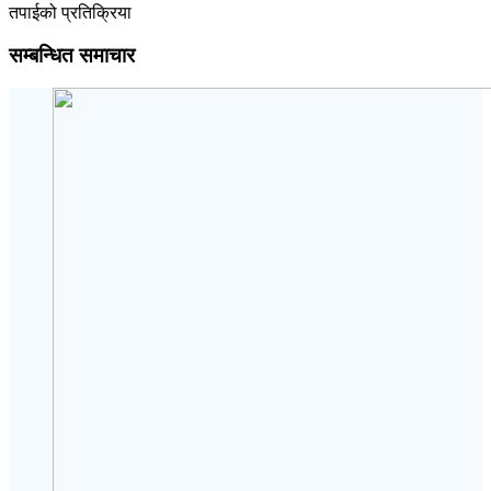
तपाईको प्रतिक्रिया
सम्बन्धित समाचार