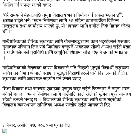
निर्माण गर्न सफल भएको बताए ।
‘धेरै समयको मेहनतपछि नमुना विद्यालय भवन निर्माण गर्न सफल भएका छौँ’,
अध्यक्ष राईले भने, ‘भवन निर्माणका लागि १७ महिना काठमाडौँका विभिन्न
मन्त्रालय तथा कार्यालय धाएको छु, यो भवनका लागि हामीले निकै मेहनत गरेका
छौँ ।’
गाउँपालिकाको शैक्षिक सुधारका लागि योजनाबद्धरुपमा काम भइरहेकाले यसबाट
गुणात्मक परिणाम लिन सबै जिम्मेवार बन्नुपर्ने आवश्यक रहेको अध्यक्ष राईले बताए
। गाउँपालिकाले प्राविधिकसँगै आधुनिक शिक्षामा जोड दिएको उनको भनाइ छ
।
गाउँपालिकाको नेतृत्वका कारण विकासले गति लिएको भूतपूर्व विद्यार्थी सङ्घका
सचिव काजीमान थापाले बताए । भूतपूर्व विद्याथीहरुले पनि विद्यालयको शैक्षिक
सुधारका लागि आवश्यक सहयोग गर्ने उनले बताए ।
शिक्षा विकास तथा समन्वय एकाइका प्रमुख रुद्र राईले जिल्लामा नै नमुना भवन
बनेको बताए । भवन निर्माणका लागि गाउँपालिकाले खेलेको भूमिका प्रशंसायोग्य
रहेको उनको भनाइ छ । विद्यालयको शैक्षिक सुधारका लागि काम भइरहेको
विद्यालय व्यवस्थापन समितिका अध्यक्ष सन्तोष राईले जानकारी दिए ।
शनिबार, असोज २७, २०८० मा प्रकाशित