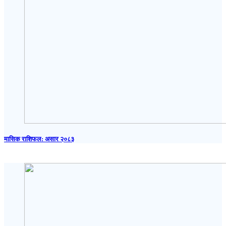
मासिक राशिफल: असार २०८३