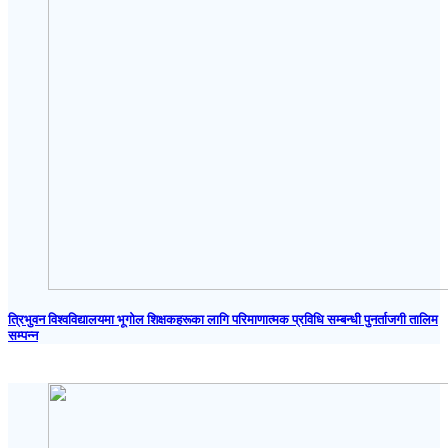
त्रिभुवन विश्वविद्यालयमा भूगोल शिक्षकहरूका लागि परिमाणात्मक प्रविधि सम्बन्धी पुनर्ताजगी तालिम
सम्पन्न