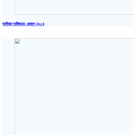
मासिक राशिफल: असार २०८३