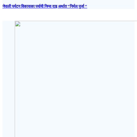
नेपाली पर्यटन विकासका पर्यायी निम्स दाइ अर्थात “निर्मल पुर्जा “