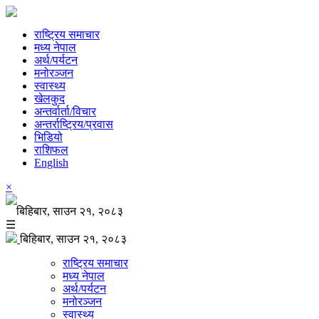
राष्ट्रिय समाचार
मध्य नेपाल
अर्थ/पर्यटन
मनोरञ्जन
स्वास्थ्य
खेलकुद
अन्तर्वार्ता/विचार
अन्तर्राष्ट्रिय/प्रवास
भिडियो
राशिफल
English
×
बिहिबार, साउन २१, २०८३
☰
बिहिबार, साउन २१, २०८३
राष्ट्रिय समाचार
मध्य नेपाल
अर्थ/पर्यटन
मनोरञ्जन
स्वास्थ्य