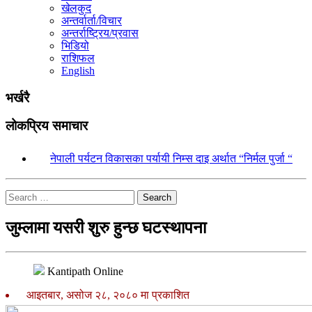
खेलकुद
अन्तर्वार्ता/विचार
अन्तर्राष्ट्रिय/प्रवास
भिडियो
राशिफल
English
भर्खरै
लोकप्रिय समाचार
१.
नेपाली पर्यटन विकासका पर्यायी निम्स दाइ अर्थात “निर्मल पुर्जा “
Search
जुम्लामा यसरी शुरु हुन्छ घटस्थापना
Kantipath Online
आइतबार, असोज २८, २०८० मा प्रकाशित