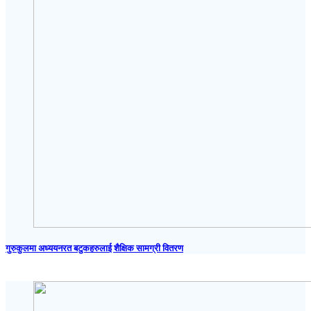
गुरुकुलमा अध्ययनरत बटुकहरुलाई शैक्षिक सामग्री वितरण