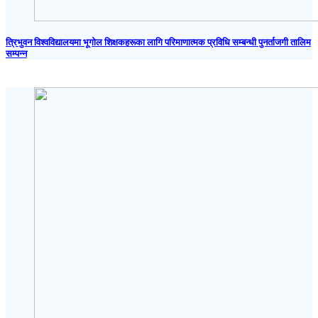
त्रिभुवन विश्वविद्यालयमा भूगोल शिक्षकहरूका लागि परिमाणात्मक प्रविधि सम्बन्धी पुनर्ताजगी तालिम
सम्पन्न