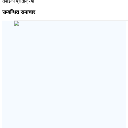
तपाईको प्रतिक्रिया
सम्बन्धित समाचार