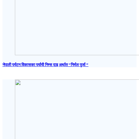
नेपाली पर्यटन विकासका पर्यायी निम्स दाइ अर्थात “निर्मल पुर्जा “