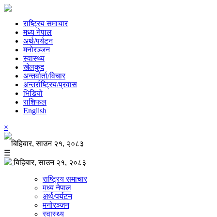
राष्ट्रिय समाचार
मध्य नेपाल
अर्थ/पर्यटन
मनोरञ्जन
स्वास्थ्य
खेलकुद
अन्तर्वार्ता/विचार
अन्तर्राष्ट्रिय/प्रवास
भिडियो
राशिफल
English
×
बिहिबार, साउन २१, २०८३
☰
बिहिबार, साउन २१, २०८३
राष्ट्रिय समाचार
मध्य नेपाल
अर्थ/पर्यटन
मनोरञ्जन
स्वास्थ्य