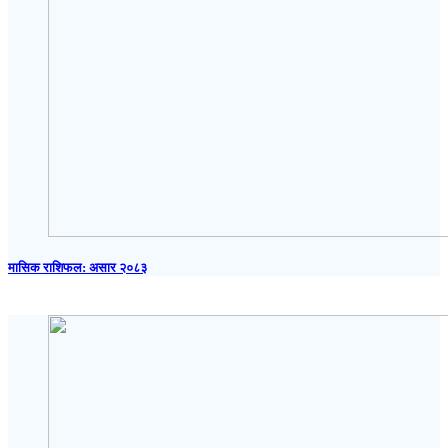
मासिक राशिफल: असार २०८३