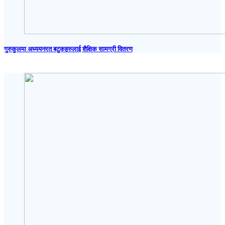
गुरुकुलमा अध्ययनरत बटुकहरुलाई शैक्षिक सामग्री वितरण