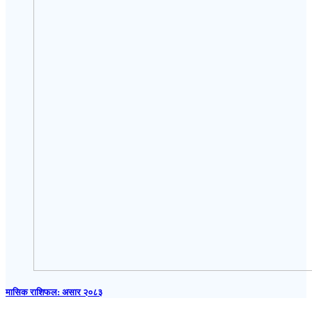
मासिक राशिफल: असार २०८३