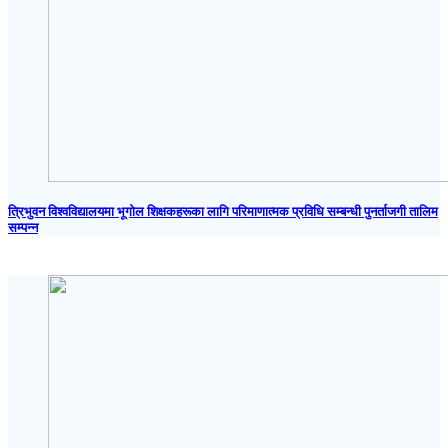
त्रिभुवन विश्वविद्यालयमा भूगोल शिक्षकहरूका लागि परिमाणात्मक प्रविधि सम्बन्धी पुनर्ताजगी तालिम
सम्पन्न