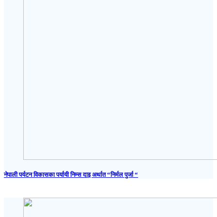
नेपाली पर्यटन विकासका पर्यायी निम्स दाइ अर्थात “निर्मल पुर्जा “