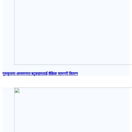
गुरुकुलमा अध्ययनरत बटुकहरुलाई शैक्षिक सामग्री वितरण