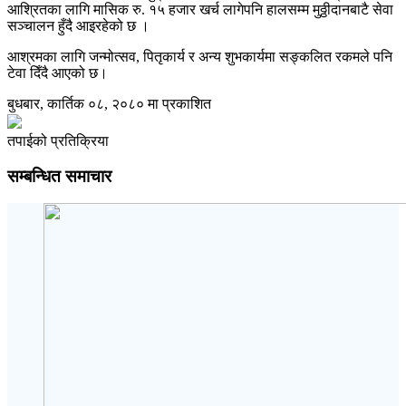
आश्रितका लागि मासिक रु. १५ हजार खर्च लागेपनि हालसम्म मुठ्ठीदानबाटै सेवा
सञ्चालन हुँदै आइरहेको छ ।
आश्रमका लागि जन्मोत्सव, पितृकार्य र अन्य शुभकार्यमा सङ्कलित रकमले पनि
टेवा दिँदै आएको छ।
बुधबार, कार्तिक ०८, २०८० मा प्रकाशित
तपाईको प्रतिक्रिया
सम्बन्धित समाचार