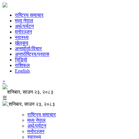
राष्ट्रिय समाचार
मध्य नेपाल
अर्थ/पर्यटन
मनोरञ्जन
स्वास्थ्य
खेलकुद
अन्तर्वार्ता/विचार
अन्तर्राष्ट्रिय/प्रवास
भिडियो
राशिफल
English
×
शनिबार, साउन २३, २०८३
☰
शनिबार, साउन २३, २०८३
राष्ट्रिय समाचार
मध्य नेपाल
अर्थ/पर्यटन
मनोरञ्जन
स्वास्थ्य