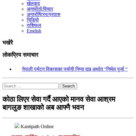
खेलकुद
अन्तर्वार्ता/विचार
अन्तर्राष्ट्रिय/प्रवास
भिडियो
राशिफल
English
भर्खरै
लोकप्रिय समाचार
१.
नेपाली पर्यटन विकासका पर्यायी निम्स दाइ अर्थात “निर्मल पुर्जा “
Search
कोठा लिएर सेवा गर्दै आएको मानव सेवा आश्रम
बागलुङ शाखाको अब आफ्नै भवन
Kantipath Online