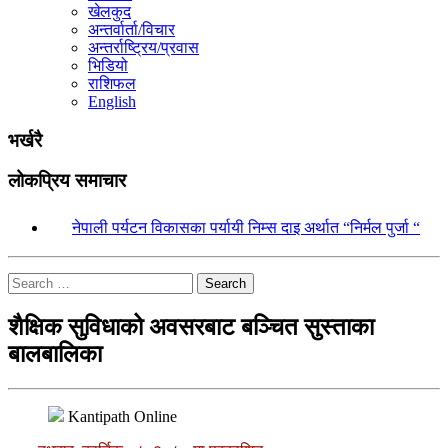
खेलकुद
अन्तर्वार्ता/विचार
अन्तर्राष्ट्रिय/प्रवास
भिडियो
राशिफल
English
भर्खरै
लोकप्रिय समाचार
१.
नेपाली पर्यटन विकासका पर्यायी निम्स दाइ अर्थात “निर्मल पुर्जा “
Search
शैक्षिक सुविधाको अवसरबाट बञ्चित सुस्ताका
बालबालिका
Kantipath Online