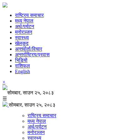
राष्ट्रिय समाचार
मध्य नेपाल
अर्थ/पर्यटन
मनोरञ्जन
स्वास्थ्य
खेलकुद
अन्तर्वार्ता/विचार
अन्तर्राष्ट्रिय/प्रवास
भिडियो
राशिफल
English
×
सोमबार, साउन २५, २०८३
☰
सोमबार, साउन २५, २०८३
राष्ट्रिय समाचार
मध्य नेपाल
अर्थ/पर्यटन
मनोरञ्जन
स्वास्थ्य