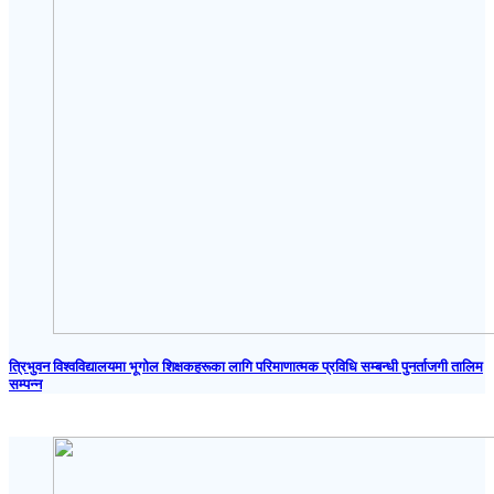
त्रिभुवन विश्वविद्यालयमा भूगोल शिक्षकहरूका लागि परिमाणात्मक प्रविधि सम्बन्धी पुनर्ताजगी तालिम
सम्पन्न