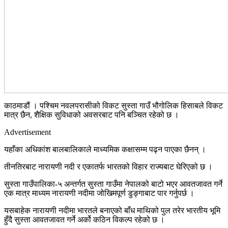
काठमाडौं । पश्चिम नवलपरासीको विकट सुस्ता गाउँ भौगोलिक हिसाबले विकट
मात्र छैन, शैक्षिक सुविधाको अवसरबाट पनि बञ्चित रहेको छ ।
Advertisement
यहाँका अधिकांश बालबालिकाले माध्यमिक कक्षासम्म पढ्न पाएका छैनन् ।
तीनतिरबाट नारायणी नदी र एकातर्फ भारतको विहार राज्यबाट घेरिएको छ ।
सुस्ता गाउँपालिका-५ अन्तर्गत सुस्ता गाउँमा नेपालको बाटो भएर आवतजावत गर्ने
एक मात्र माध्यम नारायणी नदीमा जोखिमपूर्ण डुङ्गाबाट पार गर्नुपर्छ ।
यसबाहेक नारायणी नदीमा भारतले बनाएको बाँध माथिको पुल तरेर भारतीय भूमि
हुँदै सुस्ता आवतजावत गर्ने अर्को कठिन विकल्प रहेको छ ।