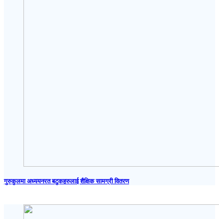
गुरुकुलमा अध्ययनरत बटुकहरुलाई शैक्षिक सामग्री वितरण