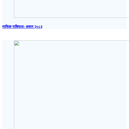
मासिक राशिफल: असार २०८३