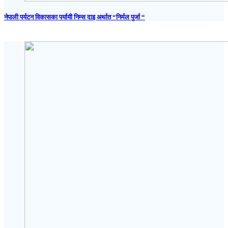
नेपाली पर्यटन विकासका पर्यायी निम्स दाइ अर्थात “निर्मल पुर्जा “