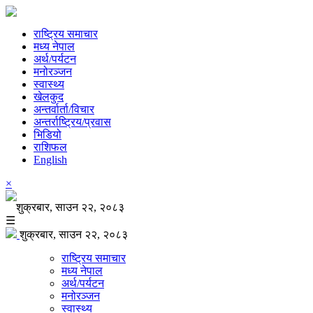
राष्ट्रिय समाचार
मध्य नेपाल
अर्थ/पर्यटन
मनोरञ्जन
स्वास्थ्य
खेलकुद
अन्तर्वार्ता/विचार
अन्तर्राष्ट्रिय/प्रवास
भिडियो
राशिफल
English
×
शुक्रबार, साउन २२, २०८३
☰
शुक्रबार, साउन २२, २०८३
राष्ट्रिय समाचार
मध्य नेपाल
अर्थ/पर्यटन
मनोरञ्जन
स्वास्थ्य