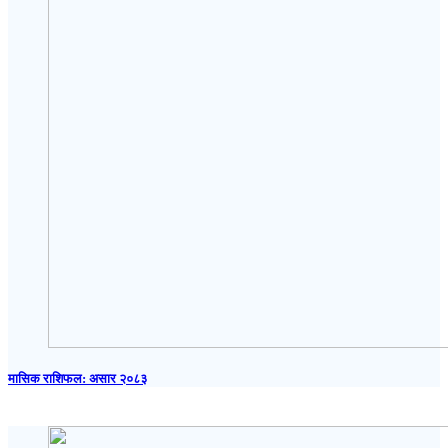
मासिक राशिफल: असार २०८३