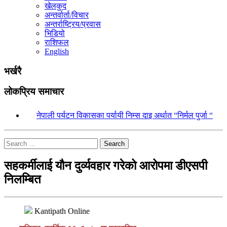
खेलकुद
अन्तर्वार्ता/विचार
अन्तर्राष्ट्रिय/प्रवास
भिडियो
राशिफल
English
भर्खरै
लोकप्रिय समाचार
१.
नेपाली पर्यटन विकासका पर्यायी निम्स दाइ अर्थात “निर्मल पुर्जा “
Search
सहकर्मीलाई यौन दुर्व्यवहार गरेको आरोपमा डीएसपी
निलम्बित
Kantipath Online