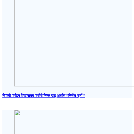
नेपाली पर्यटन विकासका पर्यायी निम्स दाइ अर्थात “निर्मल पुर्जा “