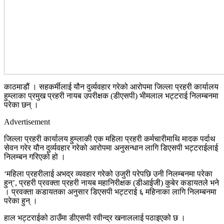
काठमाडौं । सहकर्मीलाई यौन दुर्व्यवहार गरेको आरोपमा जिल्ला प्रहरी कार्यालय
हुम्लाका प्रमुख प्रहरी नायब उपरीक्षक (डीएसपी) भीमलाल भट्टराई निलम्बनमा
परेका छन् ।
Advertisement
जिल्ला प्रहरी कार्यालय हुम्लाकी एक महिला प्रहरी कर्मचारीमाथि मादक पर्दाथ
सेवन गरेर यौन दुर्व्यवहार गरेको आरोपमा अनुसन्धान लागि डिएसपी भट्टराईलाई
निलम्बन गरिएको हो ।
‘महिला प्रहरीलाई अभद्र व्यवहार गरेको उजुरी परेपछि उनी निलम्बनमा परेका
हुन्’, प्रहरी प्रवक्ता प्रहरी नायब महानिरीक्षक (डीआईजी) कुबेर कडायतले भने
। प्रवक्ता कडायतका अनुसार डिएसपी भट्टराई ६ महिनाका लागि निलम्बनमा
परेका हुन् ।
हाल भट्टराईको ठाउँमा डीएसपी रवीन्द्र खनाललाई पठाइएको छ ।