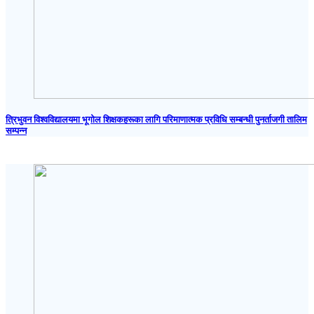
त्रिभुवन विश्वविद्यालयमा भूगोल शिक्षकहरूका लागि परिमाणात्मक प्रविधि सम्बन्धी पुनर्ताजगी तालिम
सम्पन्न