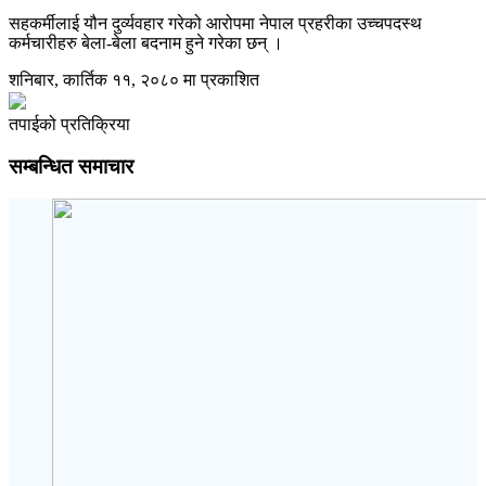
सहकर्मीलाई यौन दुर्व्यवहार गरेको आरोपमा नेपाल प्रहरीका उच्चपदस्थ
कर्मचारीहरु बेला-बेला बदनाम हुने गरेका छन् ।
शनिबार, कार्तिक ११, २०८० मा प्रकाशित
तपाईको प्रतिक्रिया
सम्बन्धित समाचार