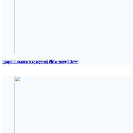
गुरुकुलमा अध्ययनरत बटुकहरुलाई शैक्षिक सामग्री वितरण