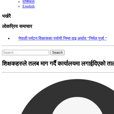
राशिफल
English
भर्खरै
लोकप्रिय समाचार
१.
नेपाली पर्यटन विकासका पर्यायी निम्स दाइ अर्थात “निर्मल पुर्जा “
Search
शिक्षकहरुले तलब माग गर्दै कार्यालयमा लगाईदिएको ता