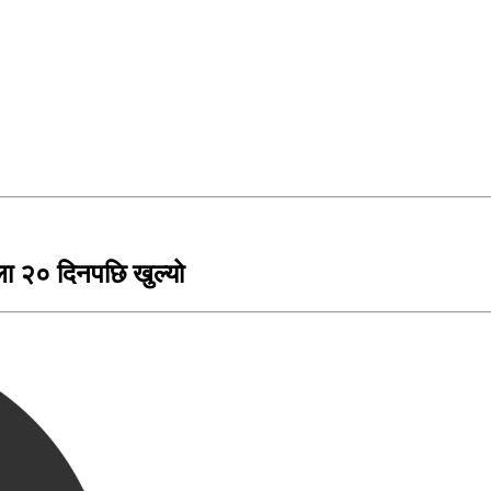
ला २० दिनपछि खुल्यो