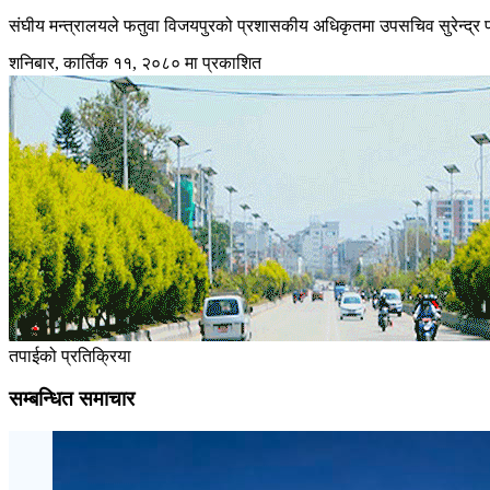
संघीय मन्त्रालयले फतुवा विजयपुरको प्रशासकीय अधिकृतमा उपसचिव सुरेन्द्र
शनिबार, कार्तिक ११, २०८० मा प्रकाशित
तपाईको प्रतिक्रिया
सम्बन्धित समाचार