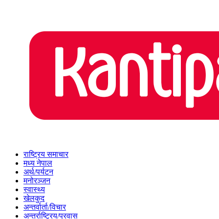
राष्ट्रिय समाचार
मध्य नेपाल
अर्थ/पर्यटन
मनोरञ्जन
स्वास्थ्य
खेलकुद
अन्तर्वार्ता/विचार
अन्तर्राष्ट्रिय/प्रवास