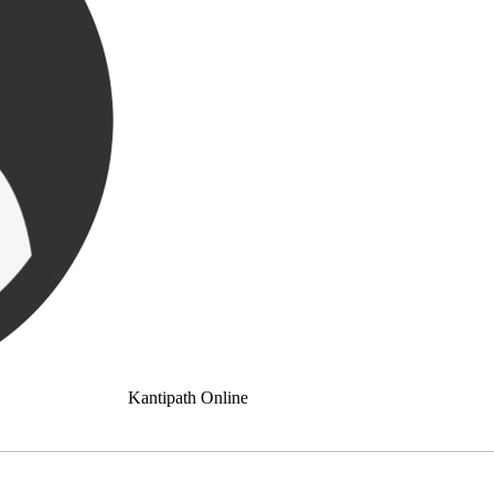
Kantipath Online