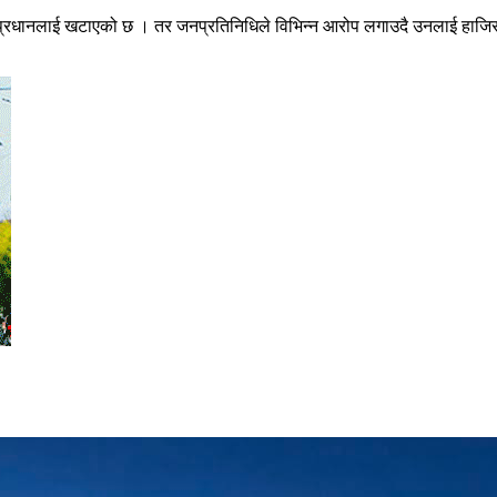
 प्रधानलाई खटाएको छ । तर जनप्रतिनिधिले विभिन्न आरोप लगाउदै उनलाई हाजिर