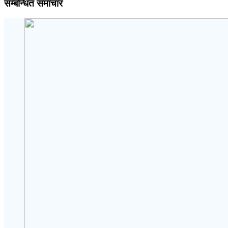
सम्बन्धित समाचार