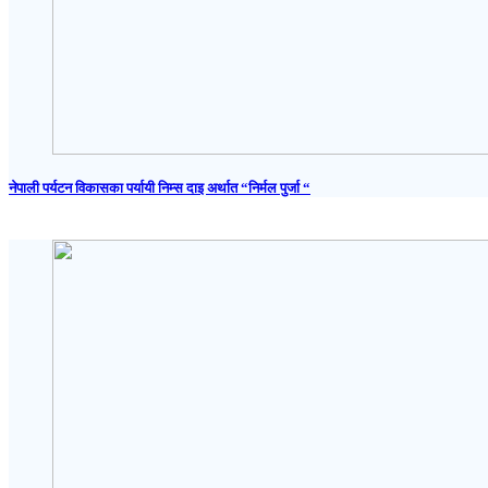
नेपाली पर्यटन विकासका पर्यायी निम्स दाइ अर्थात “निर्मल पुर्जा “