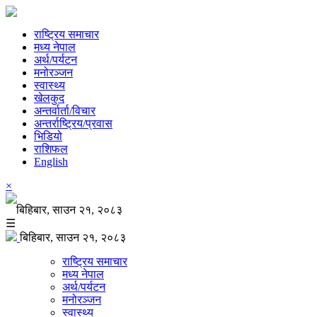
राष्ट्रिय समाचार
मध्य नेपाल
अर्थ/पर्यटन
मनोरञ्जन
स्वास्थ्य
खेलकुद
अन्तर्वार्ता/विचार
अन्तर्राष्ट्रिय/प्रवास
भिडियो
राशिफल
English
×
बिहिबार, साउन २१, २०८३
☰
बिहिबार, साउन २१, २०८३
राष्ट्रिय समाचार
मध्य नेपाल
अर्थ/पर्यटन
मनोरञ्जन
स्वास्थ्य