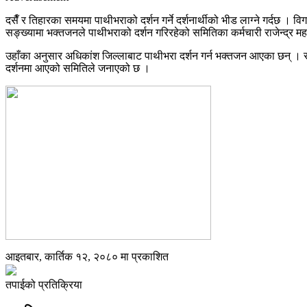
दसैँ र तिहारका समयमा पाथीभराको दर्शन गर्ने दर्शनार्थीको भीड लाग्ने गर्दछ
सङ्ख्यामा भक्तजनले पाथीभराको दर्शन गरिरहेको समितिका कर्मचारी राजेन्द्र 
उहाँका अनुसार अधिकांश जिल्लाबाट पाथीभरा दर्शन गर्न भक्तजन आएका छन् । 
दर्शनमा आएको समितिले जनाएको छ ।
आइतबार, कार्तिक १२, २०८० मा प्रकाशित
तपाईको प्रतिक्रिया