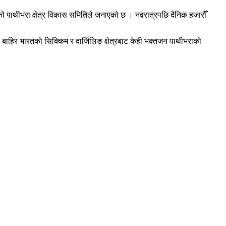
एको पाथीभरा क्षेत्र विकास समितिले जनाएको छ । नवरात्रपछि दैनिक हजारौँ
हिर भारतको सिक्किम र दार्जिलिङ क्षेत्रबाट केही भक्तजन पाथीभराको