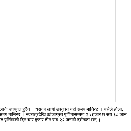
लागी उपयुक्त हुदैन । यसका लागी उपयुक्त यही समय मानिन्छ । यसैले होला,
म समय मानिन्छ । नवरात्रदेखि कोजाग्रत पूर्णिमासम्ममा २५ हजार छ सय ३८ जान
ग्रत पूर्णिमाको दिन चार हजार तीन सय २२ जनाले दर्शनका छन् ।