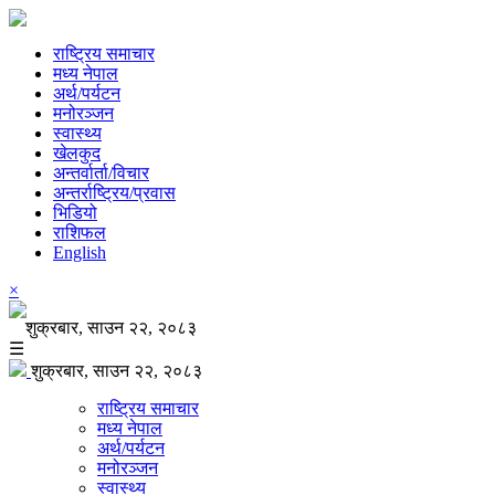
राष्ट्रिय समाचार
मध्य नेपाल
अर्थ/पर्यटन
मनोरञ्जन
स्वास्थ्य
खेलकुद
अन्तर्वार्ता/विचार
अन्तर्राष्ट्रिय/प्रवास
भिडियो
राशिफल
English
×
शुक्रबार, साउन २२, २०८३
☰
शुक्रबार, साउन २२, २०८३
राष्ट्रिय समाचार
मध्य नेपाल
अर्थ/पर्यटन
मनोरञ्जन
स्वास्थ्य