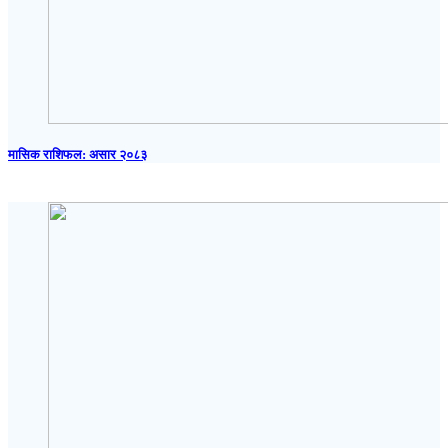
मासिक राशिफल: असार २०८३