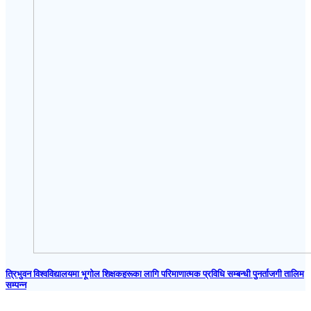
त्रिभुवन विश्वविद्यालयमा भूगोल शिक्षकहरूका लागि परिमाणात्मक प्रविधि सम्बन्धी पुनर्ताजगी तालिम
सम्पन्न