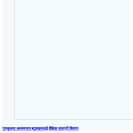
गुरुकुलमा अध्ययनरत बटुकहरुलाई शैक्षिक सामग्री वितरण