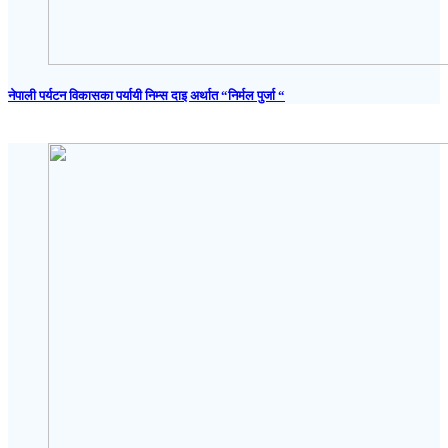
नेपाली पर्यटन विकासका पर्यायी निम्स दाइ अर्थात “निर्मल पुर्जा “