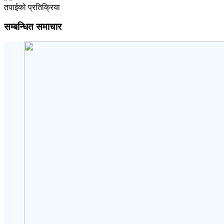
तपाईको प्रतिक्रिया
सम्बन्धित समाचार