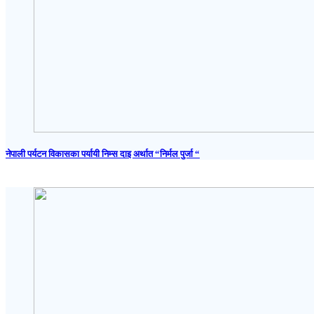
नेपाली पर्यटन विकासका पर्यायी निम्स दाइ अर्थात “निर्मल पुर्जा “