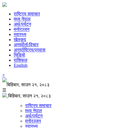
राष्ट्रिय समाचार
मध्य नेपाल
अर्थ/पर्यटन
मनोरञ्जन
स्वास्थ्य
खेलकुद
अन्तर्वार्ता/विचार
अन्तर्राष्ट्रिय/प्रवास
भिडियो
राशिफल
English
×
बिहिबार, साउन २१, २०८३
☰
बिहिबार, साउन २१, २०८३
राष्ट्रिय समाचार
मध्य नेपाल
अर्थ/पर्यटन
मनोरञ्जन
स्वास्थ्य