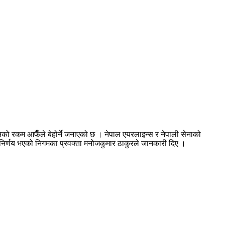
को रकम आफैँले बेहोर्ने जनाएको छ । नेपाल एयरलाइन्स र नेपाली सेनाको
 निर्णय भएको निगमका प्रवक्ता मनोजकुमार ठाकुरले जानकारी दिए ।