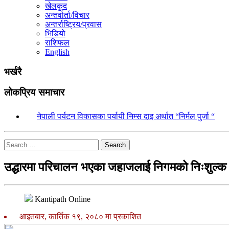
खेलकुद
अन्तर्वार्ता/विचार
अन्तर्राष्ट्रिय/प्रवास
भिडियो
राशिफल
English
भर्खरै
लोकप्रिय समाचार
१.
नेपाली पर्यटन विकासका पर्यायी निम्स दाइ अर्थात “निर्मल पुर्जा “
Search
उद्धारमा परिचालन भएका जहाजलाई निगमको निःशुल्क
Kantipath Online
आइतबार, कार्तिक १९, २०८० मा प्रकाशित