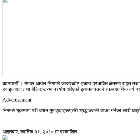
काठमाडौँ । नेपाल आयल निगमले जाजरकोट भूकम्प प्रभावित क्षेत्रमा राहत तथा
हवाइजहाज तथा हेलिकप्टरमा प्रयोग गरिएको इन्धनबापतको रकम आर्थिक वर्ष २०८
Advertisement
निगमले भूकम्पमा परी ज्यान गुमाएकाहरूप्रति श्रद्धाञ्जली व्यक्त गर्नका साथै घ
आइतबार, कार्तिक १९, २०८० मा प्रकाशित