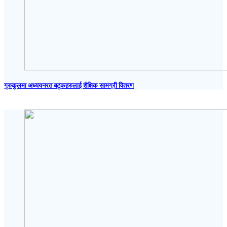
गुरुकुलमा अध्ययनरत बटुकहरुलाई शैक्षिक सामग्री वितरण