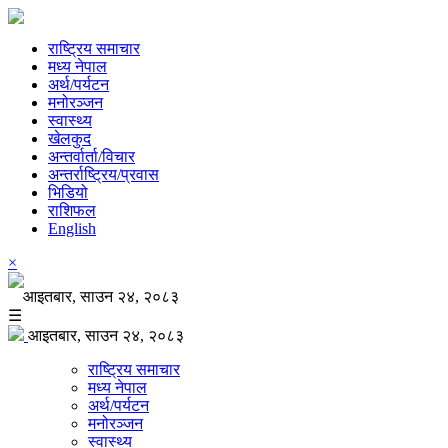
राष्ट्रिय समाचार
मध्य नेपाल
अर्थ/पर्यटन
मनोरञ्जन
स्वास्थ्य
खेलकुद
अन्तर्वार्ता/विचार
अन्तर्राष्ट्रिय/प्रवास
भिडियो
राशिफल
English
×
आइतबार, साउन २४, २०८३
☰
आइतबार, साउन २४, २०८३
राष्ट्रिय समाचार
मध्य नेपाल
अर्थ/पर्यटन
मनोरञ्जन
स्वास्थ्य