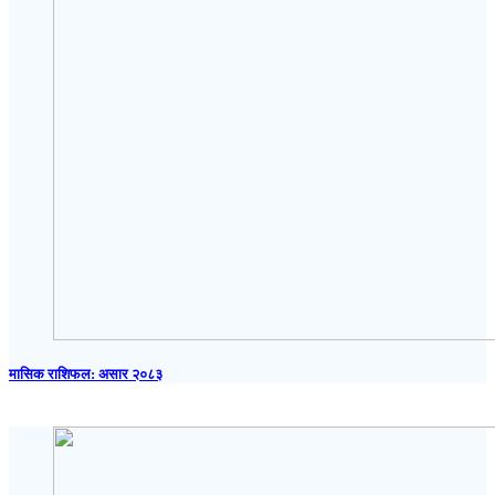
मासिक राशिफल: असार २०८३