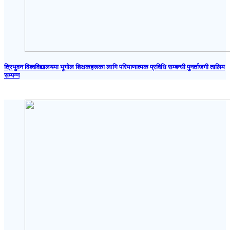
त्रिभुवन विश्वविद्यालयमा भूगोल शिक्षकहरूका लागि परिमाणात्मक प्रविधि सम्बन्धी पुनर्ताजगी तालिम
सम्पन्न