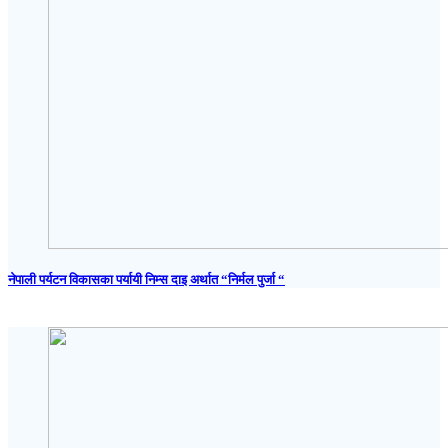
नेपाली पर्यटन विकासका पर्यायी निम्स दाइ अर्थात “निर्मल पुर्जा “