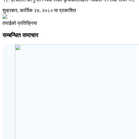
शुक्रबार, कार्तिक २४, २०८० मा प्रकाशित
तपाईको प्रतिक्रिया
सम्बन्धित समाचार