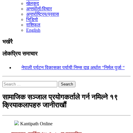
खेलकुद
अन्तर्वार्ता/विचार
अन्तर्राष्ट्रिय/प्रवास
भिडियो
राशिफल
English
भर्खरै
लोकप्रिय समाचार
१.
नेपाली पर्यटन विकासका पर्यायी निम्स दाइ अर्थात “निर्मल पुर्जा “
Search
सामाजिक सञ्जाल प्रयोगकर्ताले गर्न नमिल्ने १९
क्रियाकलापहरु जानीराखौं
Kantipath Online