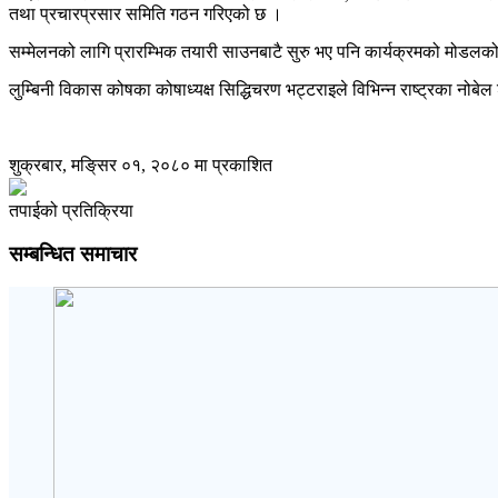
तथा प्रचारप्रसार समिति गठन गरिएको छ ।
सम्मेलनको लागि प्रारम्भिक तयारी साउनबाटै सुरु भए पनि कार्यक्रमको मोडलक
लुम्बिनी विकास कोषका कोषाध्यक्ष सिद्धिचरण भट्टराइले विभिन्न राष्ट्रका नोबेल
शुक्रबार, मङि्सर ०१, २०८० मा प्रकाशित
तपाईको प्रतिक्रिया
सम्बन्धित समाचार