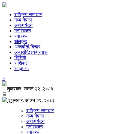
राष्ट्रिय समाचार
मध्य नेपाल
अर्थ/पर्यटन
मनोरञ्जन
स्वास्थ्य
खेलकुद
अन्तर्वार्ता/विचार
अन्तर्राष्ट्रिय/प्रवास
भिडियो
राशिफल
English
×
शुक्रबार, साउन २२, २०८३
☰
शुक्रबार, साउन २२, २०८३
राष्ट्रिय समाचार
मध्य नेपाल
अर्थ/पर्यटन
मनोरञ्जन
स्वास्थ्य