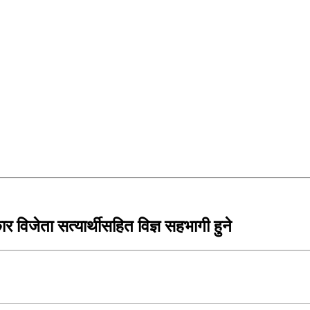
र विजेता सत्यार्थीसहित विज्ञ सहभागी हुने