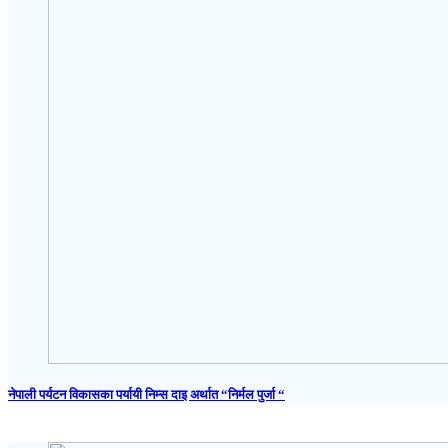
नेपाली पर्यटन विकासका पर्यायी निम्स दाइ अर्थात “निर्मल पुर्जा “