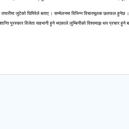
ो तयारीमा जुटेको घिमिरेले बताए । सम्मेलनमा विभिन्न विचारमूलक छलफल हुनेछ 
 शान्ति पुरस्कार विजेता सहभागी हुने भएकाले लुम्बिनीको विश्वमाझ थप प्रचार हुने